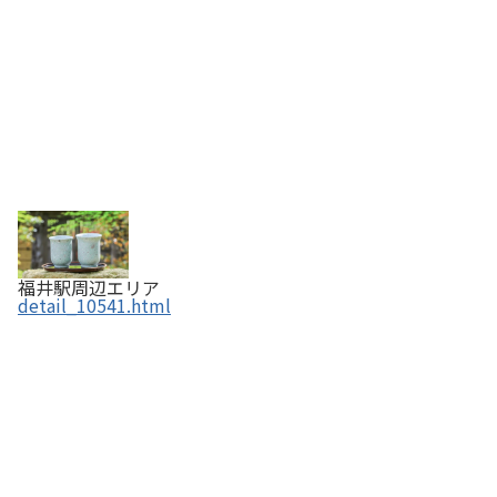
福井駅周辺エリア
detail_10541.html
藤の屋文具店