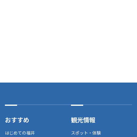
おすすめ
観光情報
はじめての福井
スポット・体験