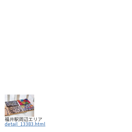
福井駅周辺エリア
detail_13383.html