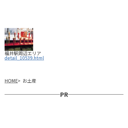
福井駅周辺エリア
detail_10539.html
HOME
お土産
PR