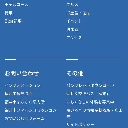
モデルコース
グルメ
特集
お土産・逸品
Blog記事
イベント
泊まる
アクセス
お問い合わせ
その他
インフォメーション
パンフレットダウンロード
福井市観光協会
便利な交通パス「福旅」
福井市まちなか案内所
おもてなしの体験を募集中
福井市フィルムコミッション
福いろへの情報掲載依頼・修正
等
お問い合わせフォーム
サイトポリシー