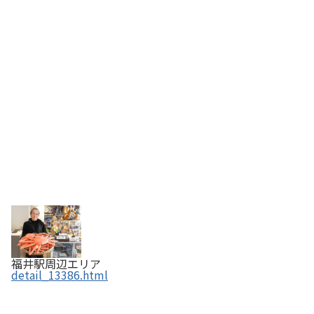
福井駅周辺エリア
detail_13386.html
越前焼【国指定伝統的工芸品】