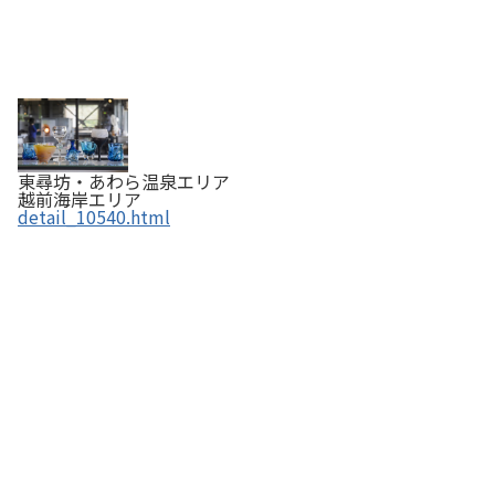
東尋坊・あわら温泉エリア
越前海岸エリア
detail_10540.html
木製プランターカバー