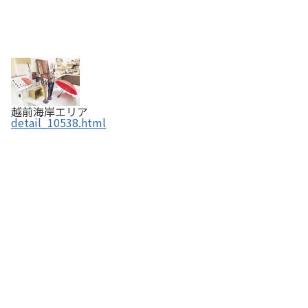
越前海岸エリア
detail_10538.html
越前和紙【国指定伝統的工芸品】