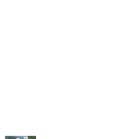
アクアキレイ