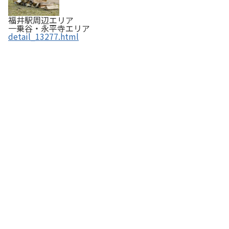
福井駅周辺エリア
一乗谷・永平寺エリア
detail_13277.html
ガラス細工