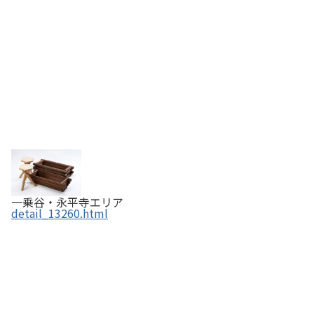
一乗谷・永平寺エリア
detail_13260.html
7amour（セットアムール）