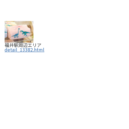
福井駅周辺エリア
detail_13382.html
ふくいブルー／笏谷石加工品