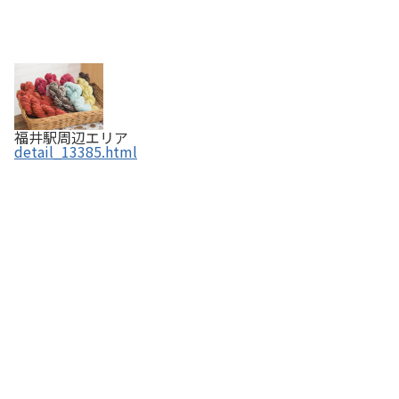
福井駅周辺エリア
detail_13385.html
越前漆器【国指定伝統的工芸品】