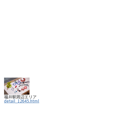
福井駅周辺エリア
detail_12645.html
越前打刃物【国指定伝統的工芸品】