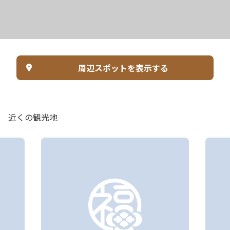
周辺スポットを表示する
近くの観光地