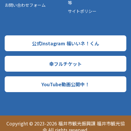
等
お問い合わせフォーム
サイトポリシー
公式Instagram 福いいネ！くん
幸フルチケット
YouTube動画公開中！
Copyright © 2023-2026 福井市観光振興課 福井市観光協
会 All rights reserved.