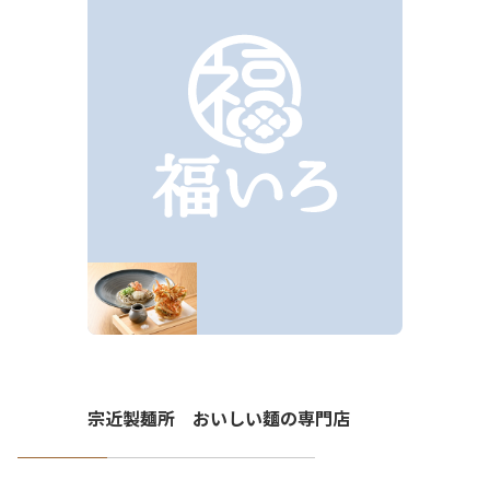
宗近製麺所 おいしい麵の専門店