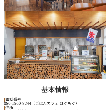
基本情報
電話番号
080-1960-8244（ごはんカフェ はぐもぐ）
住所