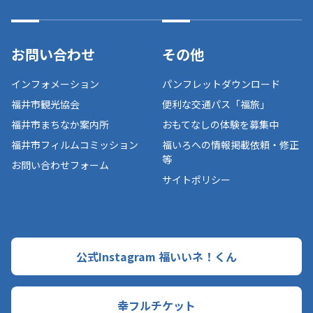
お問い合わせ
その他
インフォメーション
パンフレットダウンロード
福井市観光協会
便利な交通パス「福旅」
福井市まちなか案内所
おもてなしの体験を募集中
福井市フィルムコミッション
福いろへの情報掲載依頼・修正
等
お問い合わせフォーム
サイトポリシー
公式Instagram 福いいネ！くん
幸フルチケット