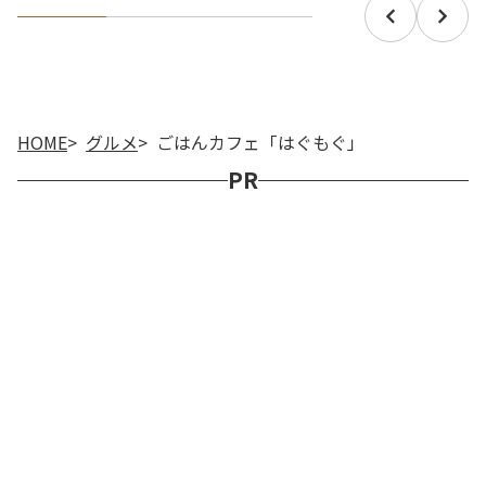
HOME
グルメ
ごはんカフェ「はぐもぐ」
PR