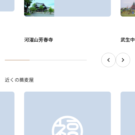
武生中
河濯山芳春寺
近くの蕎麦屋