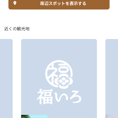
周辺スポットを表示する
近くの観光地