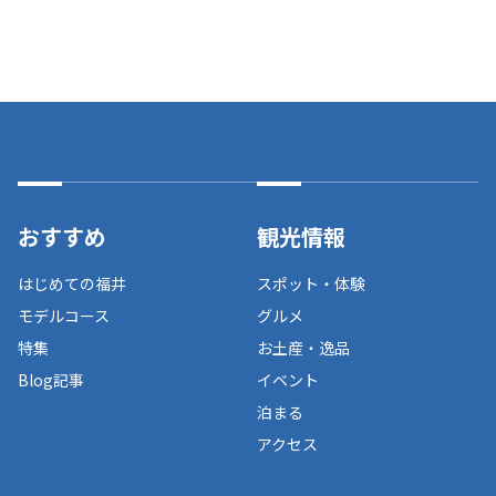
おすすめ
観光情報
はじめての福井
スポット・体験
モデルコース
グルメ
特集
お土産・逸品
Blog記事
イベント
泊まる
アクセス