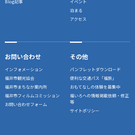
Blog記事
イベント
泊まる
アクセス
お問い合わせ
その他
インフォメーション
パンフレットダウンロード
福井市観光協会
便利な交通パス「福旅」
福井市まちなか案内所
おもてなしの体験を募集中
福井市フィルムコミッション
福いろへの情報掲載依頼・修正
等
お問い合わせフォーム
サイトポリシー