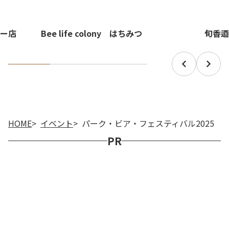
旬香逎
ー店
Bee life colony はちみつ
HOME
イベント
パーク・ビア・フェスティバル2025
PR