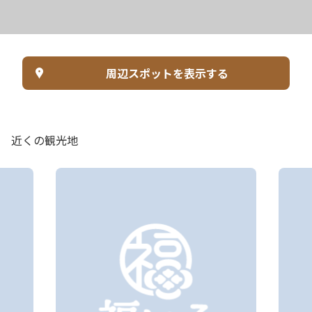
周辺スポットを表示する
近くの観光地