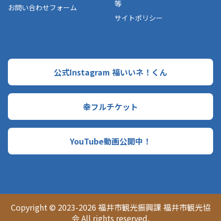
等
お問い合わせフォーム
サイトポリシー
公式Instagram 福いいネ！くん
幸フルチケット
YouTube動画公開中！
Copyright © 2023-2026 福井市観光振興課 福井市観光協
会 All rights reserved.