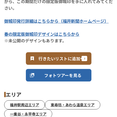
がら、この期間だけの限定版御城印を手に入れてみてくだ
さい。
御城印発行詳細はこちらから（福井新聞ホームページ）
春の限定版御城印デザインはこちらから
※未公開のデザインもあります。
行きたいリストに追加
フォトツアーを見る
エリア
福井駅周辺エリア
東尋坊・あわら温泉エリア
一乗谷・永平寺エリア