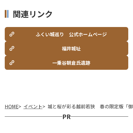
関連リンク
ふくい城巡り 公式ホームページ
福井城址
一乗谷朝倉氏遺跡
HOME
イベント
城と桜が彩る越前若狭 春の限定版「御
PR