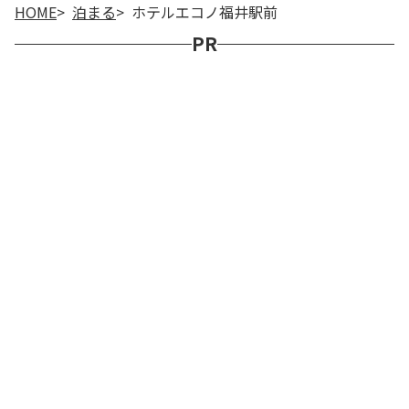
HOME
泊まる
ホテルエコノ福井駅前
PR