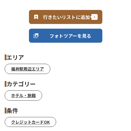
行きたいリストに追加
フォトツアーを見る
エリア
福井駅周辺エリア
カテゴリー
ホテル・旅館
条件
クレジットカードOK