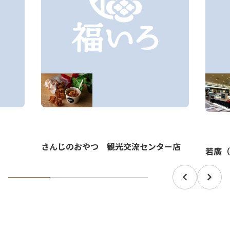
さんじのおやつ 観光交流センター店
若廣（