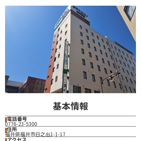
基本情報
電話番号
0776-23-5300
住所
福井県福井市日之出1-1-17
アクセス