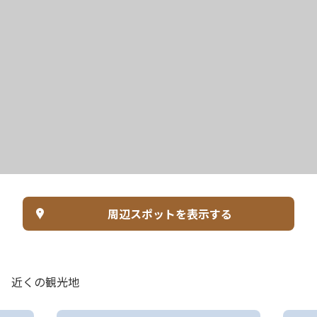
周辺スポットを表示する
近くの観光地