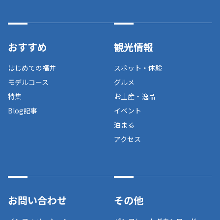
おすすめ
観光情報
はじめての福井
スポット・体験
モデルコース
グルメ
特集
お土産・逸品
Blog記事
イベント
泊まる
アクセス
お問い合わせ
その他