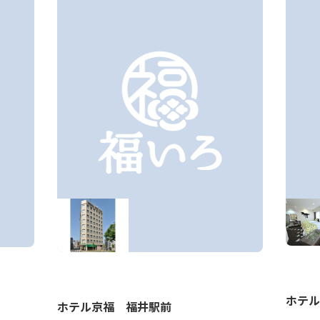
ホテル
ホテル京福 福井駅前