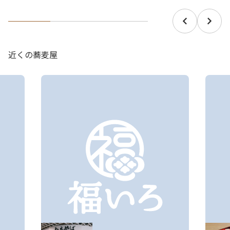
近くの蕎麦屋