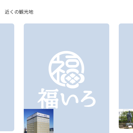
近くの観光地