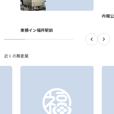
内堀公
東横イン福井駅前
近くの蕎麦屋