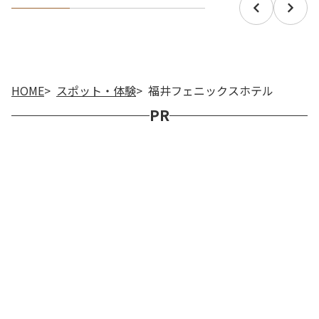
HOME
スポット・体験
福井フェニックスホテル
PR