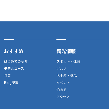
おすすめ
観光情報
はじめての福井
スポット・体験
モデルコース
グルメ
特集
お土産・逸品
Blog記事
イベント
泊まる
アクセス