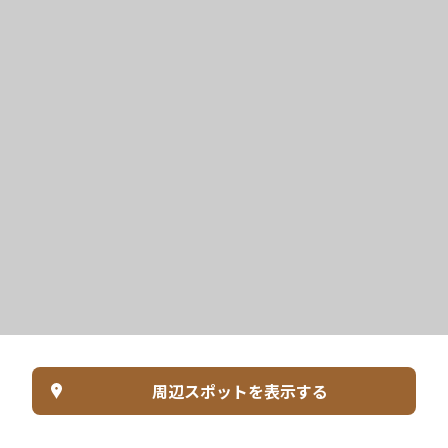
周辺スポットを表示する