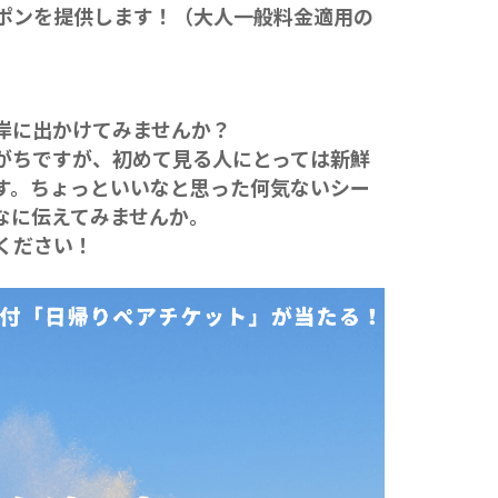
ポンを提供します！（大人一般料金適用の
岸に出かけてみませんか？
がちですが、初めて見る人にとっては新鮮
す。ちょっといいなと思った何気ないシー
なに伝えてみませんか。
ください！