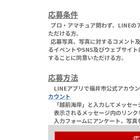
応募条件
プロ・アマチュア問わず、LINE
ただける方。
応募写真、写真に対するコメント及
るイベントやSNS及びウェブサイ
することに同意いただける方。
応募方法
LINEアプリで福井市公式アカウ
カウント
「越前海岸」と入力してメッセー
表示されるメッセージ内のリンク
入力フォームにアンケート、写真