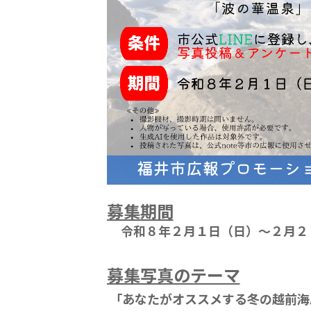
募集期間
令和８年２月１日（日）～２月２
募集写真のテーマ
「
あなたがオススメする冬の越前海