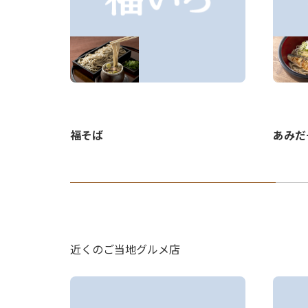
あみだ
福そば
近くのご当地グルメ店