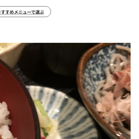
おすすめメニューで選ぶ