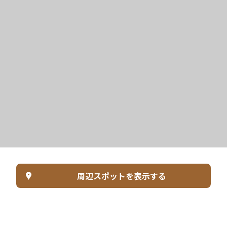
周辺スポットを表示する