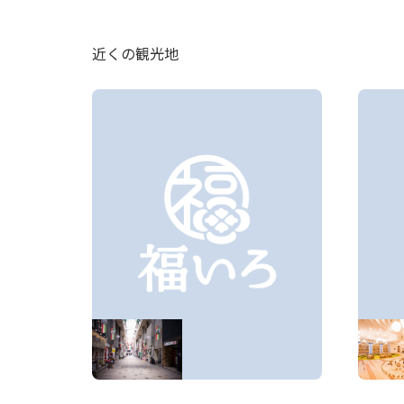
近くの観光地