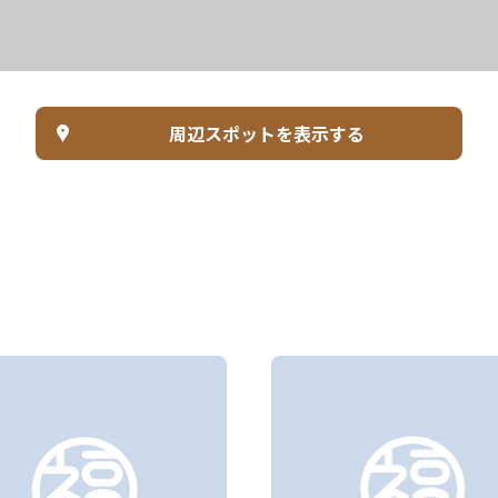
周辺スポットを表示する