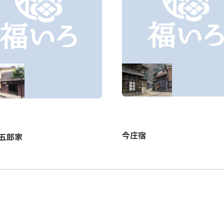
今庄宿
五郎家