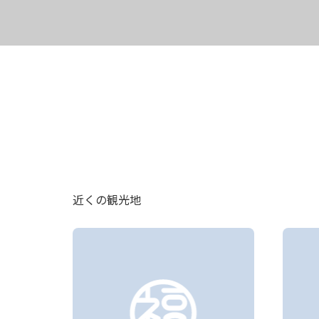
近くの観光地