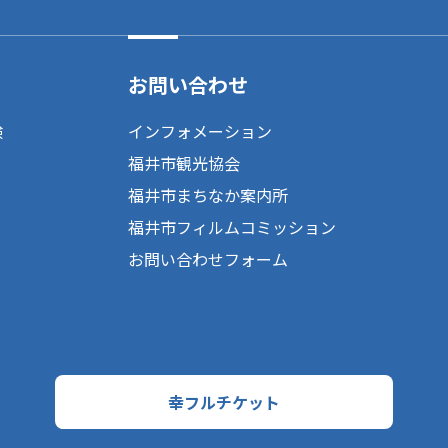
お問い合わせ
験
インフォメーション
福井市観光協会
福井市まちなか案内所
福井市フィルムコミッション
お問い合わせフォーム
幸フルチケット