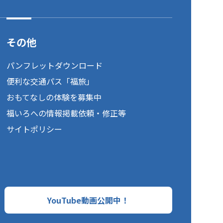
その他
パンフレットダウンロード
便利な交通パス「福旅」
おもてなしの体験を募集中
福いろへの情報掲載依頼・修正等
サイトポリシー
YouTube動画公開中！