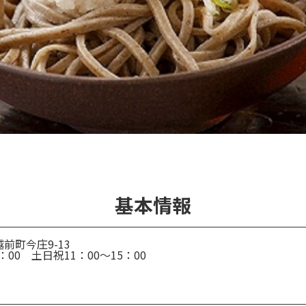
基本情報
前町今庄9-13
：00 土日祝11：00～15：00