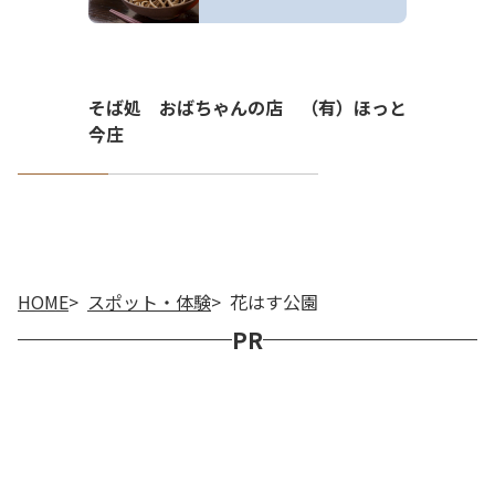
そば処 おばちゃんの店 （有）ほっと
今庄
HOME
スポット・体験
花はす公園
PR