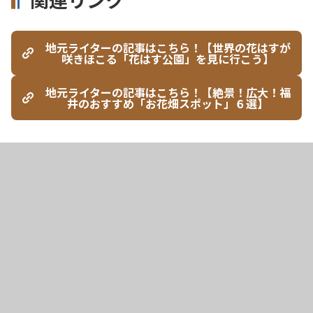
地元ライターの記事はこちら！【世界の花はすが
咲きほこる「花はす公園」を見に行こう】
地元ライターの記事はこちら！【絶景！広大！福
井のおすすめ「お花畑スポット」６選】