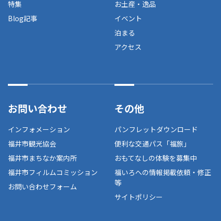
特集
お土産・逸品
Blog記事
イベント
泊まる
アクセス
お問い合わせ
その他
インフォメーション
パンフレットダウンロード
福井市観光協会
便利な交通パス「福旅」
福井市まちなか案内所
おもてなしの体験を募集中
福井市フィルムコミッション
福いろへの情報掲載依頼・修正
等
お問い合わせフォーム
サイトポリシー