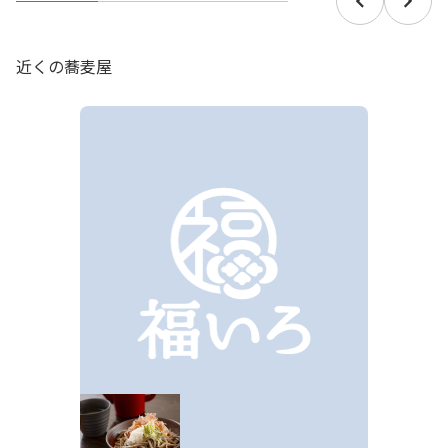
近くの蕎麦屋