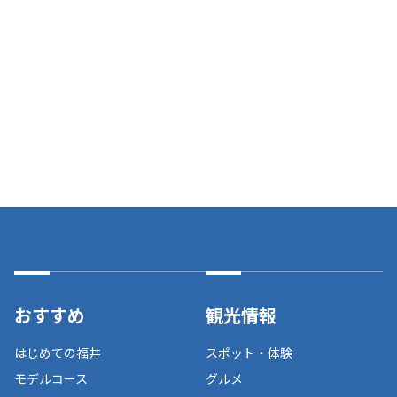
おすすめ
観光情報
はじめての福井
スポット・体験
モデルコース
グルメ