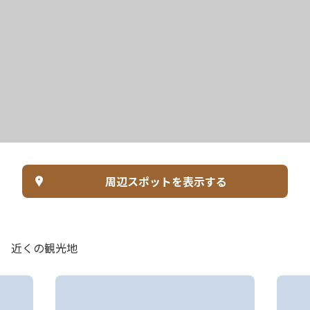
周辺スポットを表示する
近くの観光地