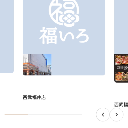
西武福井店
西武福