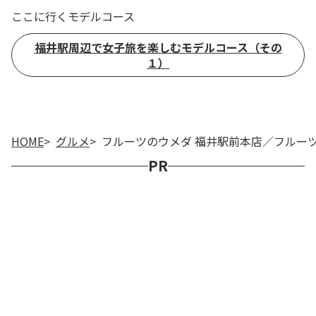
ここに行くモデルコース
福井駅周辺で女子旅を楽しむモデルコース（その
１）
HOME
グルメ
フルーツのウメダ 福井駅前本店／フルー
PR