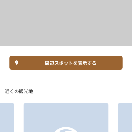
周辺スポットを表示する
近くの観光地