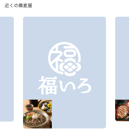
近くの蕎麦屋