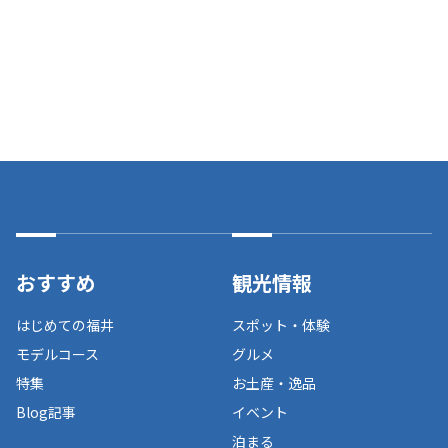
おすすめ
観光情報
はじめての福井
スポット・体験
モデルコース
グルメ
特集
お土産・逸品
Blog記事
イベント
泊まる