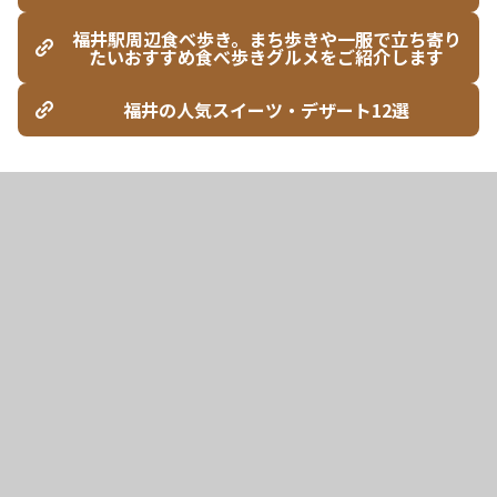
福井駅周辺食べ歩き。まち歩きや一服で立ち寄り
たいおすすめ食べ歩きグルメをご紹介します
福井の人気スイーツ・デザート12選