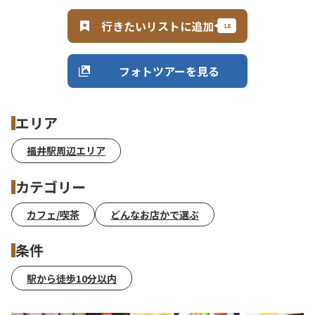
行きたいリストに追加
フォトツアーを見る
エリア
福井駅周辺エリア
カテゴリー
カフェ/喫茶
どんなお店かで選ぶ
条件
駅から徒歩10分以内