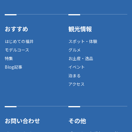
おすすめ
観光情報
はじめての福井
スポット・体験
モデルコース
グルメ
特集
お土産・逸品
Blog記事
イベント
泊まる
アクセス
お問い合わせ
その他