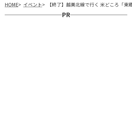
HOME
イベント
【終了】越美北線で行く 米どころ「東
PR