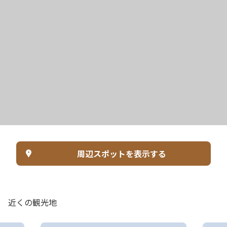
周辺スポットを表示する
近くの観光地