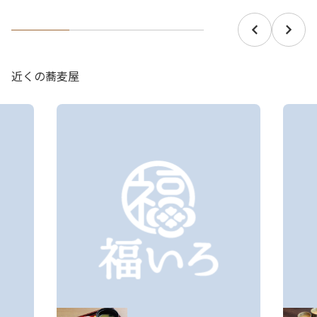
近くの蕎麦屋