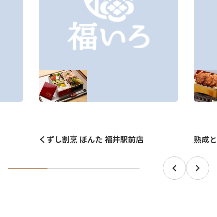
くずし割烹 ぼんた 福井駅前店
熟成と