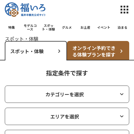
福井市観光公
モデルコ
スポッ
特集
グルメ
お土産
イベント
泊まる
ース
ト・体験
スポット・体験
オンライン予約でき
スポット・体験
る体験プランを探す
指定条件で探す
カテゴリーを選択
エリアを選択