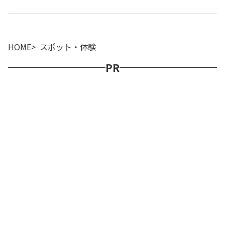
HOME
スポット・体験
PR