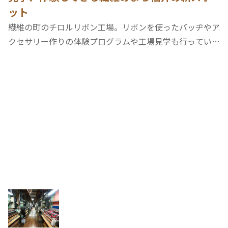
ット
繊維の町のチロルリボン工場。リボンを使ったバッヂやア
クセサリー作りの体験プログラムや工場見学も行ってい
る。リボン工場の歴史や製造工程についての話を聞くこと
もできる。