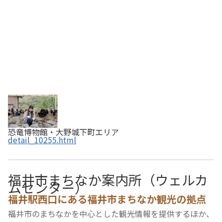
恐竜博物館・大野城下町エリア
detail_10255.html
福井市まちなか案内所（ウェルカ
ムセンター）
福井駅西口にある福井市まちなか観光の拠点
福井市のまちなかを中心とした観光情報を提供するほか、