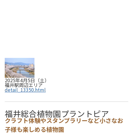
2025年4月5日（土）
福井駅周辺エリア
detail_13350.html
福井総合植物園プラントピア
クラフト体験やスタンプラリーなど小さなお
子様も楽しめる植物園