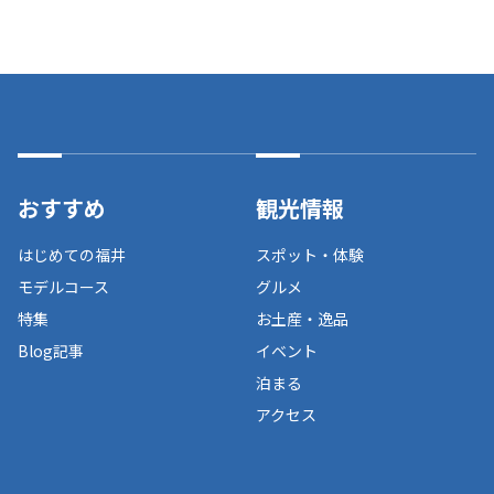
おすすめ
観光情報
はじめての福井
スポット・体験
モデルコース
グルメ
特集
お土産・逸品
Blog記事
イベント
泊まる
アクセス