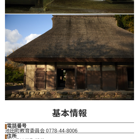
基本情報
電話番号
池田町教育委員会 0778-44-8006
住所