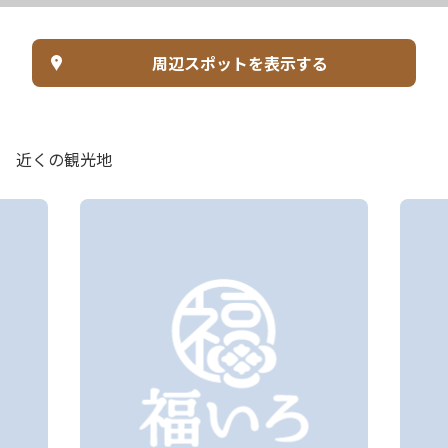
周辺スポットを表示する
近くの観光地