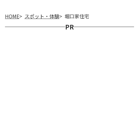
HOME
スポット・体験
堀口家住宅
PR