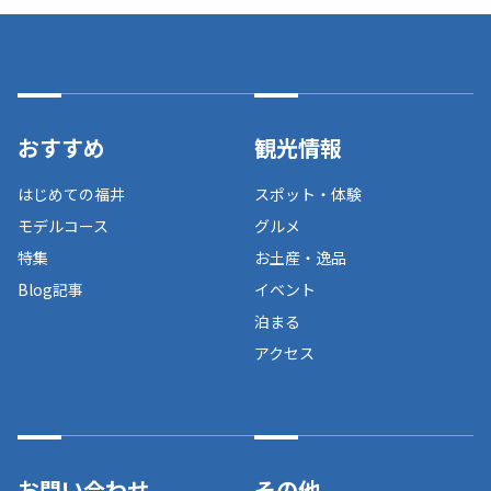
おすすめ
観光情報
はじめての福井
スポット・体験
モデルコース
グルメ
特集
お土産・逸品
Blog記事
イベント
泊まる
アクセス
お問い合わせ
その他