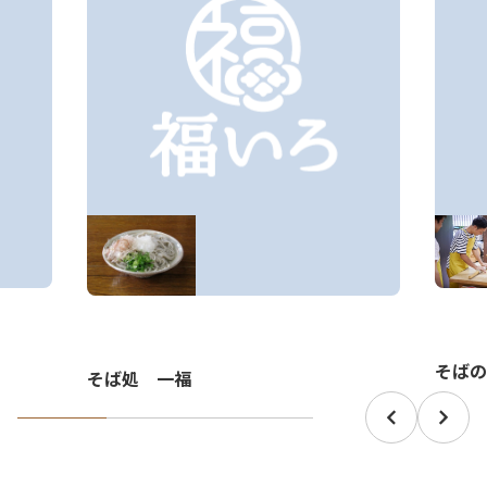
そばの
そば処 一福