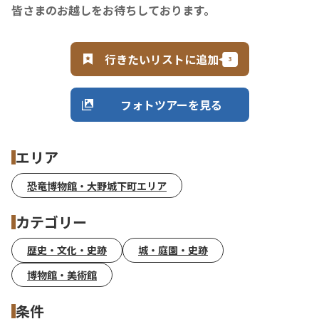
皆さまのお越しをお待ちしております。
行きたいリストに追加
フォトツアーを見る
エリア
恐竜博物館・大野城下町エリア
カテゴリー
歴史・文化・史跡
城・庭園・史跡
博物館・美術館
条件