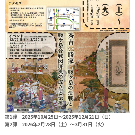
第1弾 2025年10月25日～2025年12月21日（日）
第2弾 2026年2月28日（土）～3月31日（火）