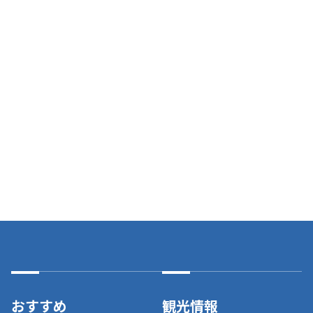
おすすめ
観光情報