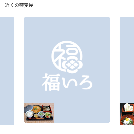
近くの蕎麦屋