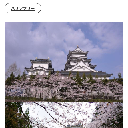
バリアフリー