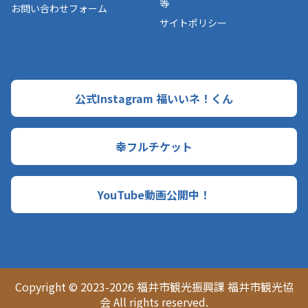
等
お問い合わせフォーム
サイトポリシー
公式Instagram 福いいネ！くん
幸フルチケット
YouTube動画公開中！
Copyright © 2023-2026 福井市観光振興課 福井市観光協
会 All rights reserved.