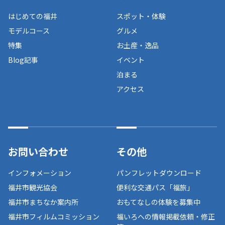
はじめての福井
スポット・体験
モデルコース
グルメ
特集
お土産・逸品
Blog記事
イベント
泊まる
アクセス
お問い合わせ
その他
インフォメーション
パンフレットダウンロード
福井市観光協会
便利な交通パス「福旅」
福井市まちなか案内所
おもてなしの体験を募集中
福井市フィルムコミッション
福いろへの情報掲載依頼・修正