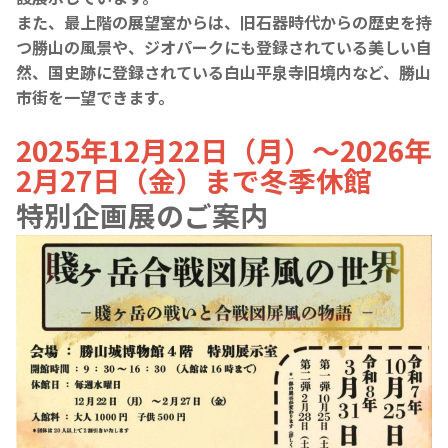
また、最上階の展望室からは、旧石器時代からの歴史を持
つ勝山の風景や、ジオパークにも登録されている美しい自
然、国史跡に登録されている白山平泉寺旧境内など、勝山
市街を一望できます。
2025年12月22日（月）～2026年
2月27日（金）まで冬季休館
特別企画展のご案内