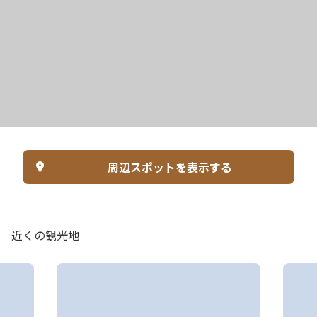
周辺スポットを表示する
近くの観光地