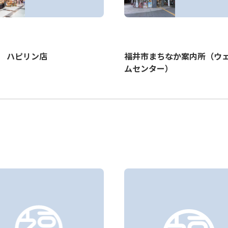
 ハピリン店
福井市まちなか案内所（ウ
ムセンター）