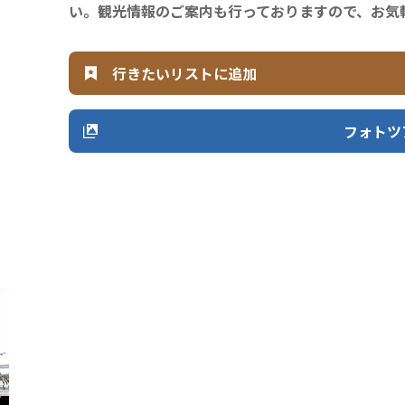
い。観光情報のご案内も行っておりますので、お気
行きたいリストに追加
フォトツ