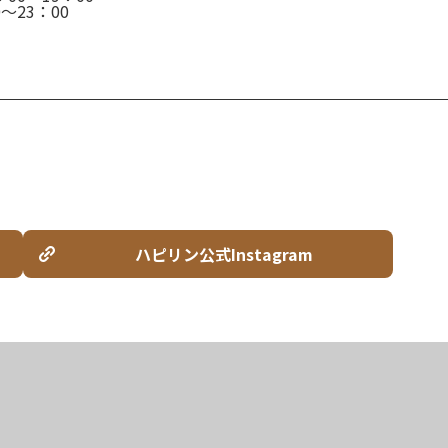
～23：00
ハピリン公式Instagram