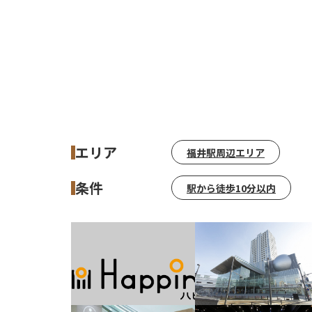
エリア
福井駅周辺エリア
条件
駅から徒歩10分以内