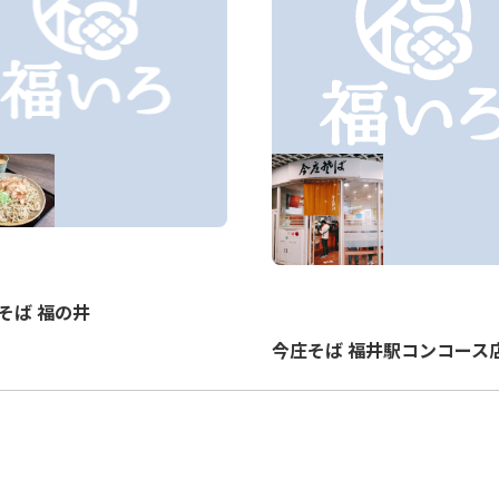
そば 福の井
今庄そば 福井駅コンコース