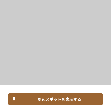
周辺スポットを表示する