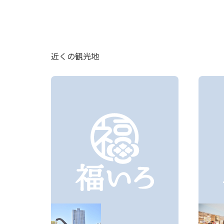
近くの観光地