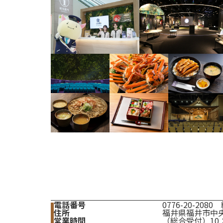
電話番号
0776-20-208
住所
福井県福井市中央1
営業時間
（総合受付）10：