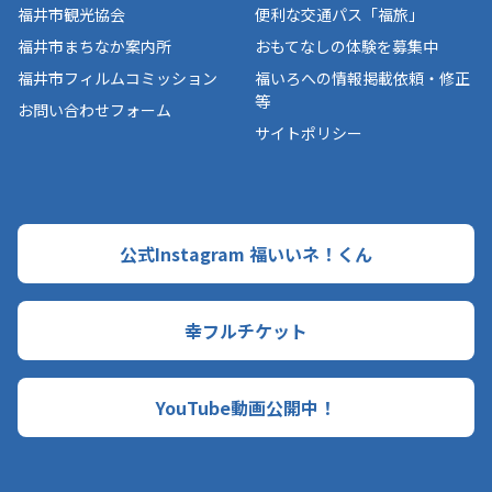
福井市観光協会
便利な交通パス「福旅」
福井市まちなか案内所
おもてなしの体験を募集中
福井市フィルムコミッション
福いろへの情報掲載依頼・修正
等
お問い合わせフォーム
サイトポリシー
公式Instagram 福いいネ！くん
幸フルチケット
YouTube動画公開中！