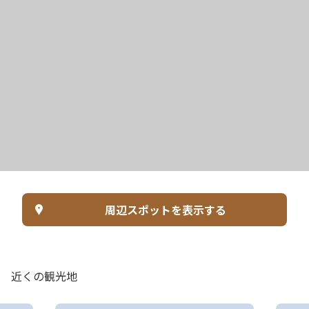
周辺スポットを表示する
近くの観光地