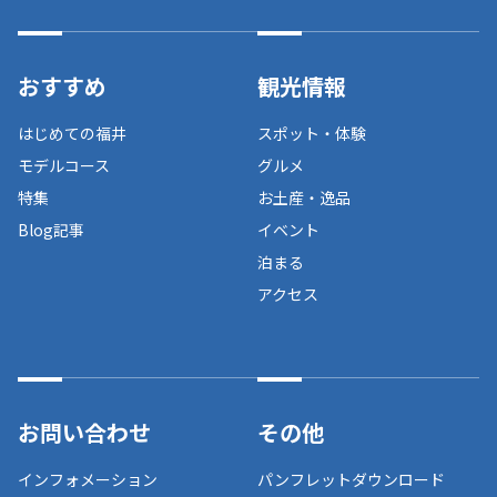
おすすめ
観光情報
はじめての福井
スポット・体験
モデルコース
グルメ
特集
お土産・逸品
Blog記事
イベント
泊まる
アクセス
お問い合わせ
その他
インフォメーション
パンフレットダウンロード