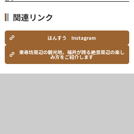
関連リンク
はんすう Instagram
東尋坊周辺の観光地。福井が誇る絶景周辺の楽し
み方をご紹介します