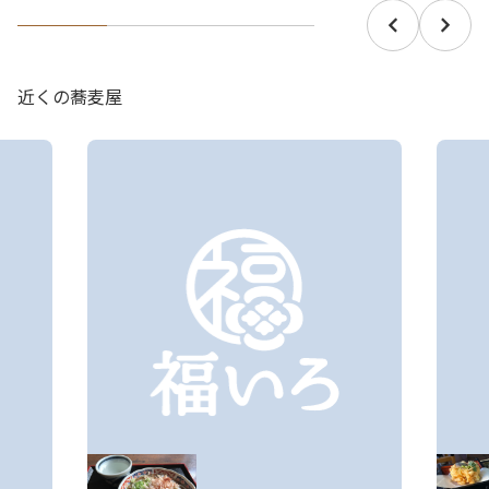
近くの蕎麦屋