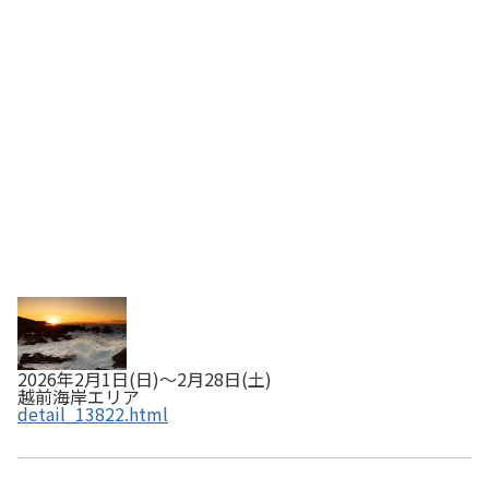
仙、日本海の荒波など越前海岸の冬ならではの絶景、スポ
ット、グルメを収めた写真、おすすめコメントを投稿し
て、抽選でプレゼントキャンペーンを開催！さら…
2026年2月1日(日)～2月28日(土)
越前海岸エリア
detail_13822.html