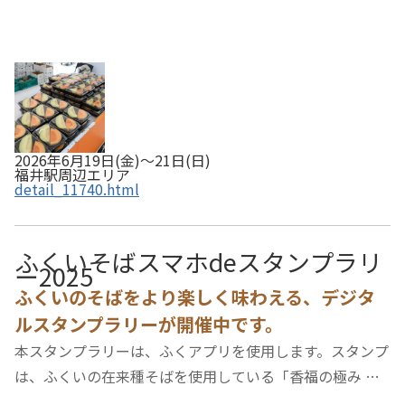
2026年6月19日(金)～21日(日)
福井駅周辺エリア
detail_11740.html
ふくいそばスマホdeスタンプラリ
ー2025
ふくいのそばをより楽しく味わえる、デジタ
ルスタンプラリーが開催中です。
本スタンプラリーは、ふくアプリを使用します。スタンプ
は、ふくいの在来種そばを使用している「香福の極み 越
前蕎麦」認証店等、県内外141か所に設置されている専用