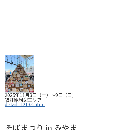
2025年11月8日（土）～9日（日）
福井駅周辺エリア
detail_12133.html
そばまつり in みやま