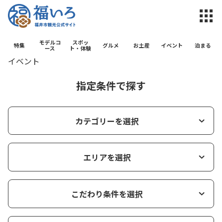
福井市観光公
モデルコ
スポッ
特集
グルメ
お土産
イベント
泊まる
ース
ト・体験
イベント
指定条件で探す
カテゴリーを選択
エリアを選択
こだわり条件を選択