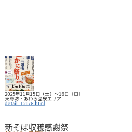
2025年11月15日（土）～16日（日）
東尋坊・あわら温泉エリア
detail_12178.html
新そば収穫感謝祭