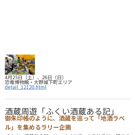
4月25日（土）、26日（日）
恐竜博物館・大野城下町エリア
detail_12120.html
酒蔵周遊「ふくい酒蔵ある記」
御朱印帳のように、酒蔵を巡って「地酒ラベ
ル」を集めるラリー企画