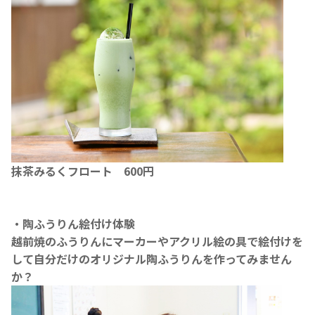
抹茶みるくフロート 600円
・陶ふうりん絵付け体験
越前焼のふうりんにマーカーやアクリル絵の具で絵付けを
して自分だけのオリジナル陶ふうりんを作ってみません
か？