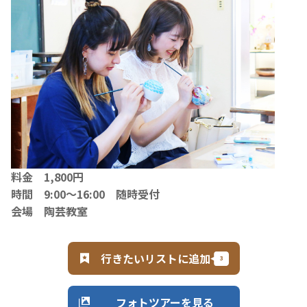
料金 1,800円
時間 9:00～16:00 随時受付
会場 陶芸教室
行きたいリストに追加
フォトツアーを見る