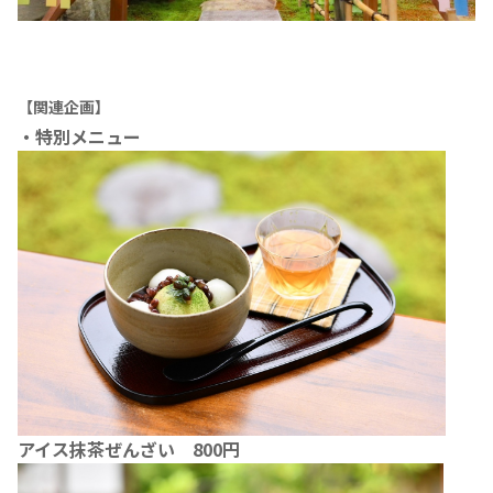
【関連企画】
・特別メニュー
アイス抹茶ぜんざい 800円