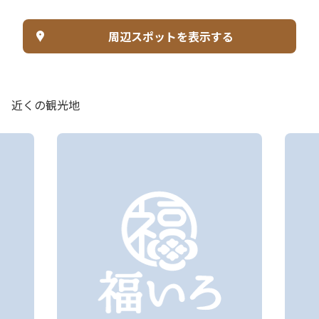
周辺スポットを表示する
近くの観光地