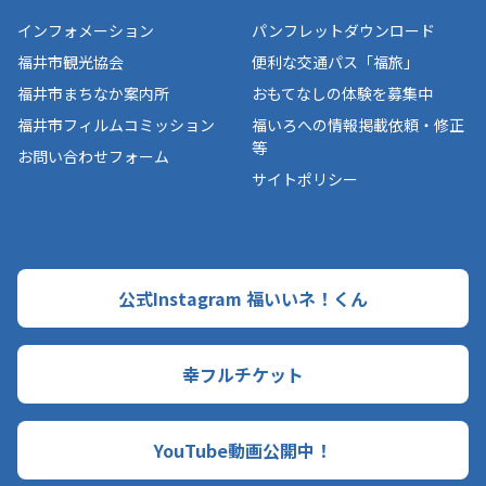
インフォメーション
パンフレットダウンロード
福井市観光協会
便利な交通パス「福旅」
福井市まちなか案内所
おもてなしの体験を募集中
福井市フィルムコミッション
福いろへの情報掲載依頼・修正
等
お問い合わせフォーム
サイトポリシー
公式Instagram 福いいネ！くん
幸フルチケット
YouTube動画公開中！