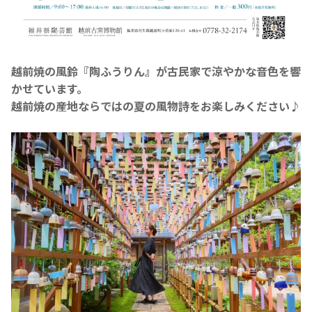
越前焼の風鈴『陶ふうりん』が古民家で涼やかな音色を響
かせています。
越前焼の産地ならではの夏の風物詩をお楽しみください♪