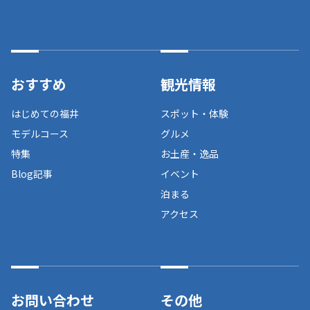
おすすめ
観光情報
はじめての福井
スポット・体験
モデルコース
グルメ
特集
お土産・逸品
Blog記事
イベント
泊まる
アクセス
お問い合わせ
その他