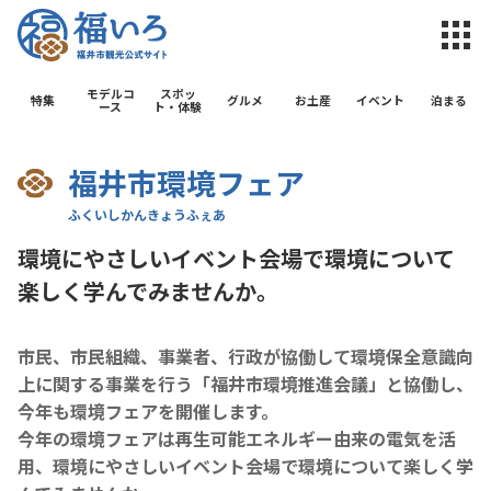
福井市観光公
モデルコ
スポッ
特集
グルメ
お土産
イベント
泊まる
ース
ト・体験
福井市環境フェア
環境にやさしいイベント会場で環境について
楽しく学んでみませんか。
市民、市民組織、事業者、行政が協働して環境保全意識向
上に関する事業を行う「福井市環境推進会議」と協働し、
今年も環境フェアを開催します。
今年の環境フェアは再生可能エネルギー由来の電気を活
用、環境にやさしいイベント会場で環境について楽しく学