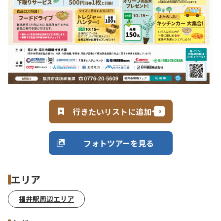
行きたいリストに追加
フォトツアーを見る
エリア
福井駅周辺エリア