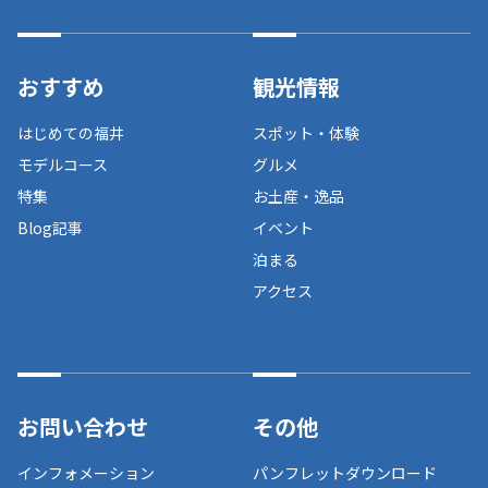
おすすめ
観光情報
はじめての福井
スポット・体験
モデルコース
グルメ
特集
お土産・逸品
Blog記事
イベント
泊まる
アクセス
お問い合わせ
その他
インフォメーション
パンフレットダウンロード