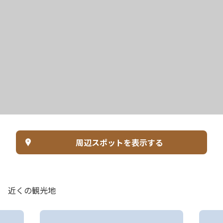
周辺スポットを表示する
近くの観光地