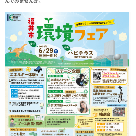
んでみませんか。