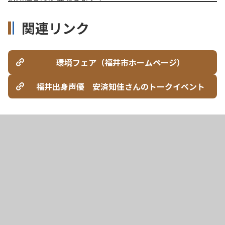
関連リンク
環境フェア（福井市ホームページ）
福井出身声優 安済知佳さんのトークイベント