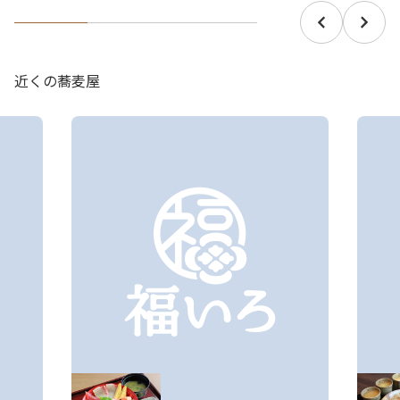
近くの蕎麦屋