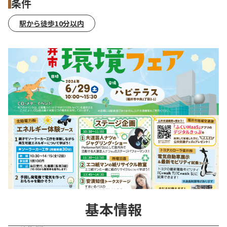
条件
駅から徒歩10分以内
基本情報