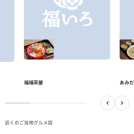
あみだ
福福茶屋
近くのご当地グルメ店