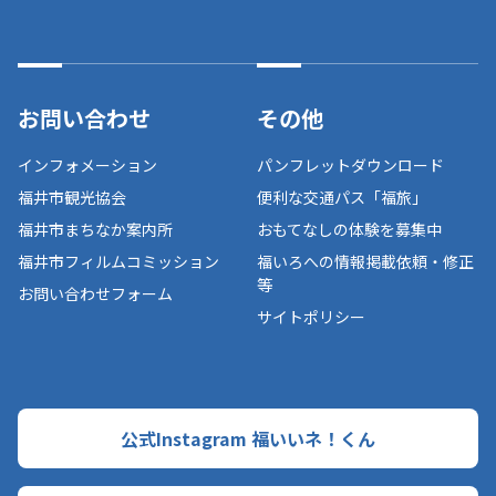
お問い合わせ
その他
インフォメーション
パンフレットダウンロード
福井市観光協会
便利な交通パス「福旅」
福井市まちなか案内所
おもてなしの体験を募集中
福井市フィルムコミッション
福いろへの情報掲載依頼・修正
等
お問い合わせフォーム
サイトポリシー
公式Instagram 福いいネ！くん