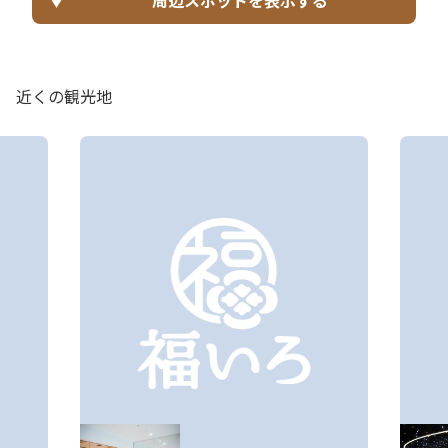
周辺スポットを表示する
近くの観光地