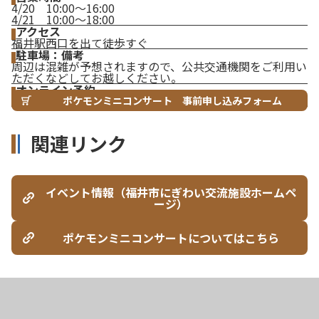
4/20 10:00～16:00
4/21 10:00～18:00
アクセス
福井駅西口を出て徒歩すぐ
駐車場：備考
周辺は混雑が予想されますので、公共交通機関をご利用い
ただくなどしてお越しください。
オンライン予約
ポケモンミニコンサート 事前申し込みフォーム
関連リンク
イベント情報（福井市にぎわい交流施設ホームペ
ージ）
ポケモンミニコンサートについてはこちら