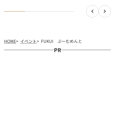
HOME
イベント
FUKUI ぶーむめんと
PR