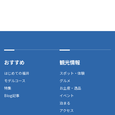
おすすめ
観光情報
はじめての福井
スポット・体験
モデルコース
グルメ
特集
お土産・逸品
Blog記事
イベント
泊まる
アクセス