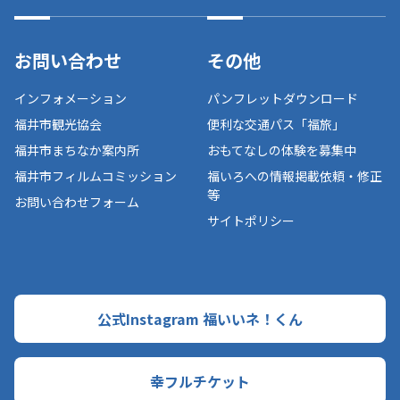
お問い合わせ
その他
インフォメーション
パンフレットダウンロード
福井市観光協会
便利な交通パス「福旅」
福井市まちなか案内所
おもてなしの体験を募集中
福井市フィルムコミッション
福いろへの情報掲載依頼・修正
等
お問い合わせフォーム
サイトポリシー
公式Instagram 福いいネ！くん
幸フルチケット