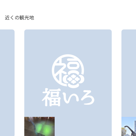
近くの観光地