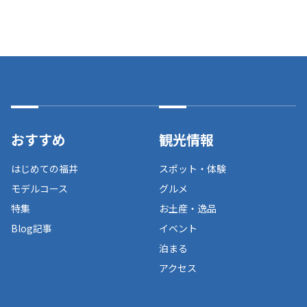
おすすめ
観光情報
はじめての福井
スポット・体験
モデルコース
グルメ
特集
お土産・逸品
Blog記事
イベント
泊まる
アクセス