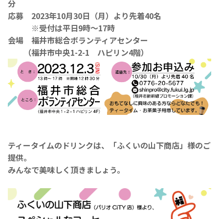
分
応募 2023年10月30日（月）より先着40名
※受付は平日9時～17時
会場 福井市総合ボランティアセンター
（福井市中央1-2-1 ハピリン4階）
ティータイムのドリンクは、「ふくいの山下商店」様のご
提供。
みんなで美味しく頂きましょう。