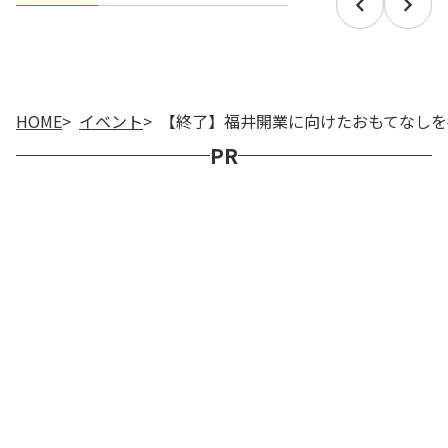
HOME
イベント
【終了】福井開業に向けたおもてなしを
PR