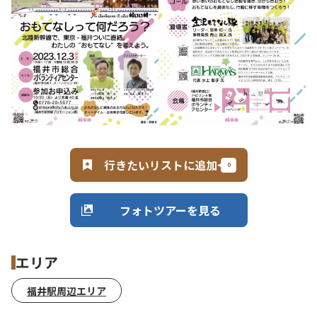
行きたいリストに追加
フォトツアーを見る
エリア
福井駅周辺エリア