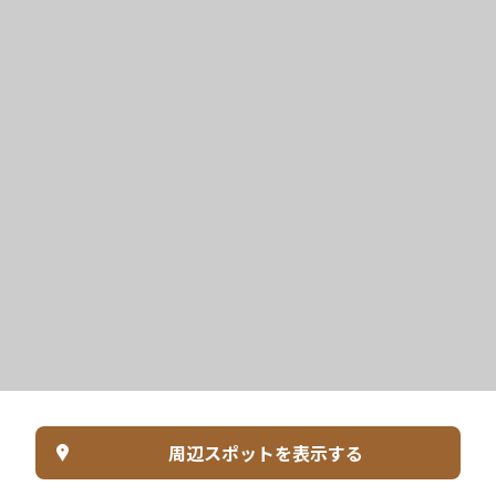
周辺スポットを表示する