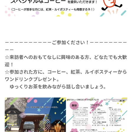
－－－－－－－－－－ご参加ください！－－－－－－－－
－－
☆来訪者へのおもてなしに興味のある方、どなたでも大歓
迎！
☆参加された方に、コーヒー、紅茶、ルイボスティーから
ワンドリンクプレゼント。
ゆっくりお茶を飲みながら話し合いましょう。