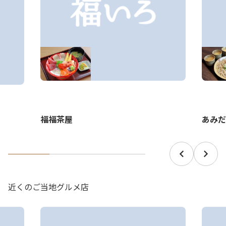
あみだ
福福茶屋
近くのご当地グルメ店