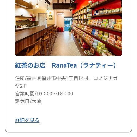
紅茶のお店 RanaTea（ラナティー）
住所/福井県福井市中央1丁目14-4 コノジナガ
ヤ2Ｆ
営業時間/10：00～18：00
定休日/木曜
詳細を見る