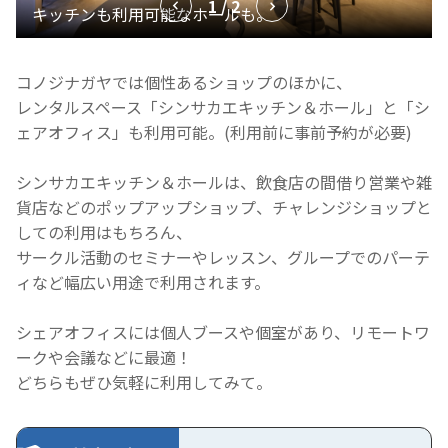
1 / 2
コノジナガヤでは個性あるショップのほかに、
レンタルスペース「シンサカエキッチン＆ホール」と「シ
ェアオフィス」も利用可能。(利用前に事前予約が必要)
シンサカエキッチン＆ホールは、飲食店の間借り営業や雑
貨店などのポップアップショップ、チャレンジショップと
しての利用はもちろん、
サークル活動のセミナーやレッスン、グループでのパーテ
ィなど幅広い用途で利用されます。
シェアオフィスには個人ブースや個室があり、
リモートワ
ークや会議などに最適！
どちらもぜひ気軽に利用してみて。