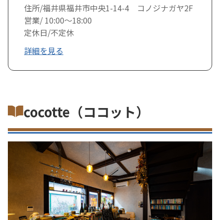
住所/福井県福井市中央1-14-4 コノジナガヤ2F
営業/ 10:00〜18:00
定休日/不定休
詳細を見る
cocotte（ココット）