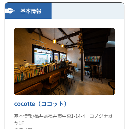
基本情報
cocotte（ココット）
基本情報/福井県福井市中央1-14-4 コノジナガ
ヤ1F