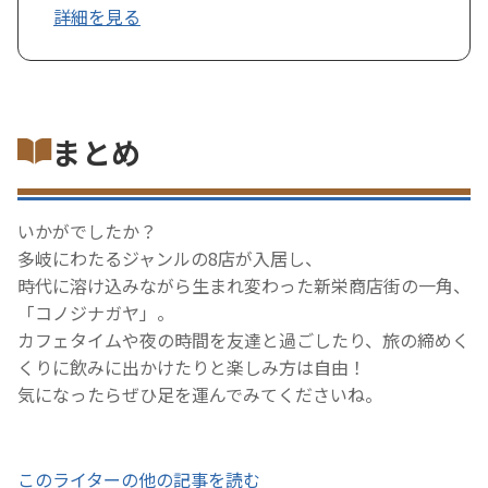
詳細を見る
まとめ
いかがでしたか？
多岐にわたるジャンルの8店が入居し、
時代に溶け込みながら生まれ変わった新栄商店街の一角、
「コノジナガヤ」。
カフェタイムや夜の時間を友達と過ごしたり、旅の締めく
くりに飲みに出かけたりと楽しみ方は自由！
気になったらぜひ足を運んでみてくださいね。
このライターの他の記事を読む