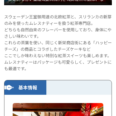
スウェーデン王室御用達の北欧紅茶と、スリランカの新芽
のみを使ったムレスナティーを扱う紅茶専門店。
どちらも自然由来のフレーバーを使用しており、身体にや
さしい味わいです。
これらの茶葉を使い、同じく新栄商店街にある「ハッピー
チーズ」の商品とコラボしたチーズケーキなど
ここでしか味わえない特別な紅茶スイーツも楽しめます。
ムレスナティーはパッケージも可愛らしく、プレゼントに
も最適です。
基本情報