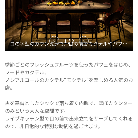
1 / 2
季節ごとのフレッシュフルーツを使ったパフェをはじめ、
フードやカクテル、
ノンアルコールのカクテル“モクテル”を楽しめる人気のお
店。
黒を基調としたシックで落ち着く内観で、ほぼカウンター
のみという大人な空間です。
ライブキッチン型で目の前で出来立てをサーブしてくれる
ので、非日常的な特別な時間を過ごせます。