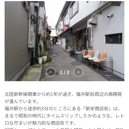
1 / 2
北陸新幹線開業から約1年が過ぎ、福井駅前周辺の再開発
が進んでいます。
福井駅から徒歩約3分のところにある「新栄商店街」は、
まるで昭和の時代にタイムスリップしたかのような、レト
ロな佇まいが魅力的な商店街です。