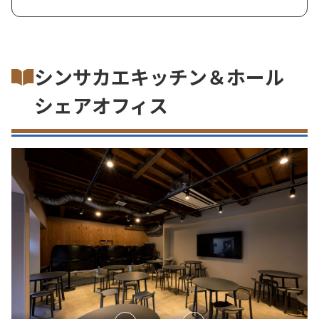
シンサカエキッチン＆ホール
シェアオフィス