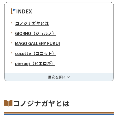
INDEX
コノジナガヤとは
GIORNO（ジョルノ）
MAGO GALLERY FUKUI
cocotte（ココット）
pierogi（ピエロギ）
目次を開く
コノジナガヤとは