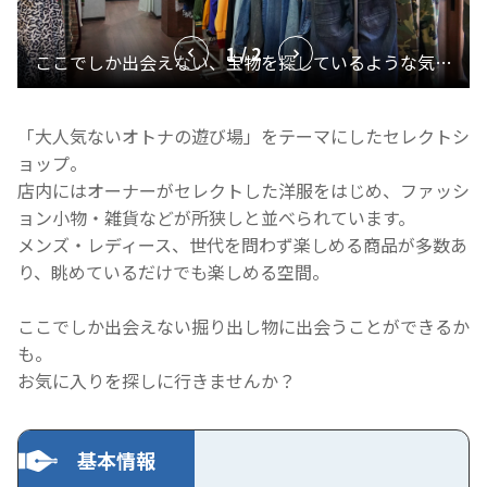
1 / 2
「大人気ないオトナの遊び場」をテーマにしたセレクトシ
ョップ。
店内にはオーナーがセレクトした洋服をはじめ、ファッシ
ョン小物・雑貨などが所狭しと並べられています。
メンズ・レディース、世代を問わず楽しめる商品が多数あ
り、眺めているだけでも楽しめる空間。
ここでしか出会えない掘り出し物に出会うことができるか
も。
お気に入りを探しに行きませんか？
基本情報