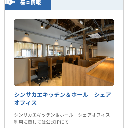
基本情報
シンサカエキッチン＆ホール シェア
オフィス
シンサカエキッチン＆ホール シェアオフィス
利用に関しては公式㏋にて