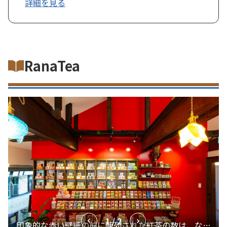
詳細を見る
RanaTea
1 / 2