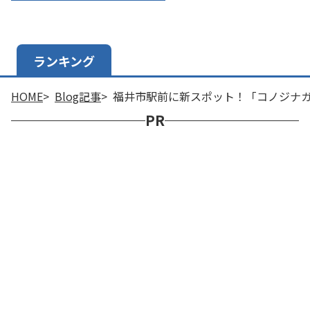
ランキング
HOME
Blog記事
福井市駅前に新スポット！「コノジナ
PR