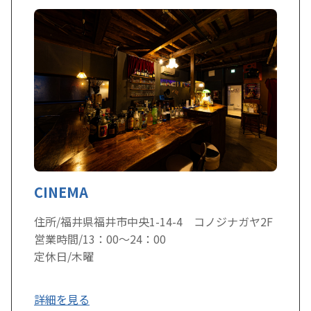
CINEMA
住所/福井県福井市中央1-14-4 コノジナガヤ2F
営業時間/13：00～24：00
定休日/木曜
詳細を見る