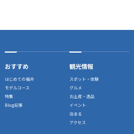
おすすめ
観光情報
はじめての福井
スポット・体験
モデルコース
グルメ
特集
お土産・逸品
Blog記事
イベント
泊まる
アクセス