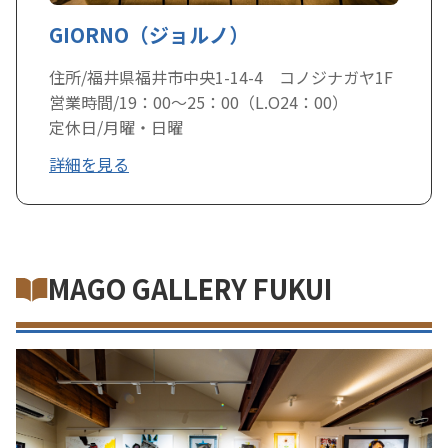
GIORNO（ジョルノ）
住所/福井県福井市中央1-14-4 コノジナガヤ1F
営業時間/19：00～25：00（L.O24：00）
定休日/月曜・日曜
詳細を見る
MAGO GALLERY FUKUI