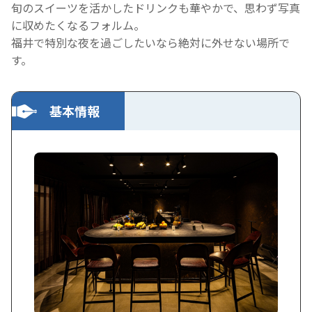
旬のスイーツを活かしたドリンクも華やかで、思わず写真
に収めたくなるフォルム。
福井で特別な夜を過ごしたいなら絶対に外せない場所で
す。
基本情報