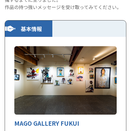
作品の持つ強いメッセージを受け取ってみてください。
基本情報
MAGO GALLERY FUKUI