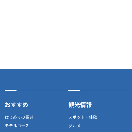
おすすめ
観光情報
はじめての福井
スポット・体験
モデルコース
グルメ