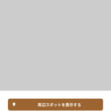
周辺スポットを表示する