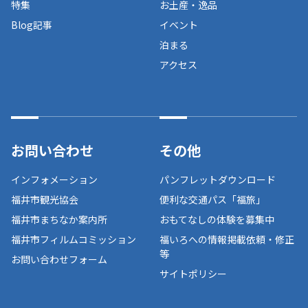
特集
お土産・逸品
Blog記事
イベント
泊まる
アクセス
お問い合わせ
その他
インフォメーション
パンフレットダウンロード
福井市観光協会
便利な交通パス「福旅」
福井市まちなか案内所
おもてなしの体験を募集中
福井市フィルムコミッション
福いろへの情報掲載依頼・修正
等
お問い合わせフォーム
サイトポリシー