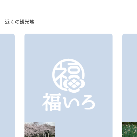
近くの観光地