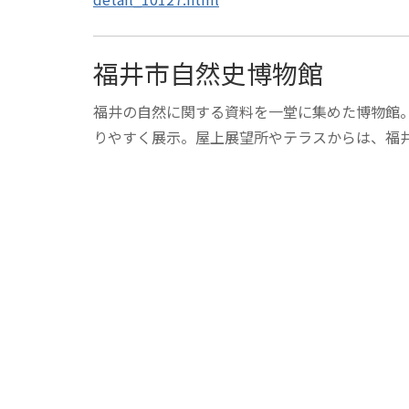
福井市自然史博物館
福井の自然に関する資料を一堂に集めた博物館
りやすく展示。屋上展望所やテラスからは、福