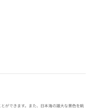
ことができます。また、日本海の雄大な景色を眺