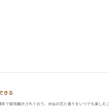
できる
通年で栽培展示されており、水仙の花と香りをいつでも楽しむ