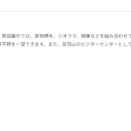
。常設展示では、実物標本、ジオラマ、映像などを組み合わせ
井平野を一望できます。また、足羽山のビジターセンターとし