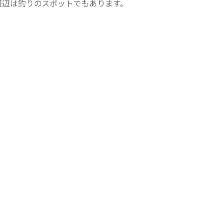
周辺は釣りのスポットでもあります。