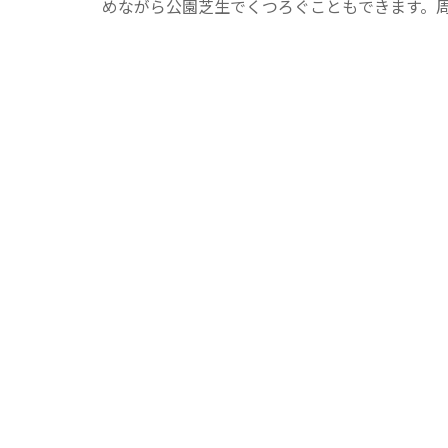
めながら公園芝生でくつろぐこともできます。