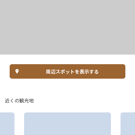
周辺スポットを表示する
近くの観光地