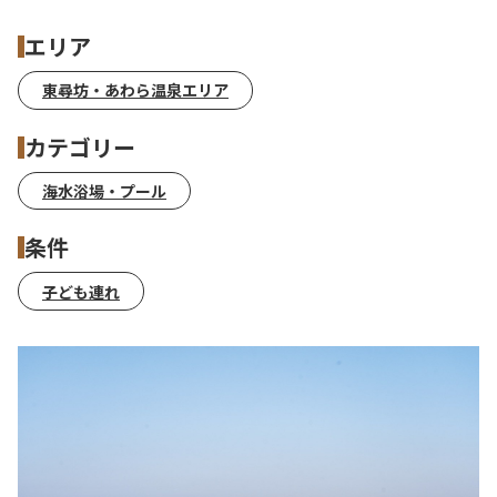
エリア
東尋坊・あわら温泉エリア
カテゴリー
海水浴場・プール
条件
子ども連れ