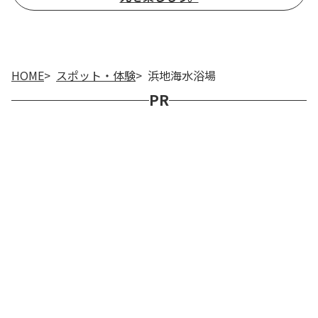
HOME
スポット・体験
浜地海水浴場
PR