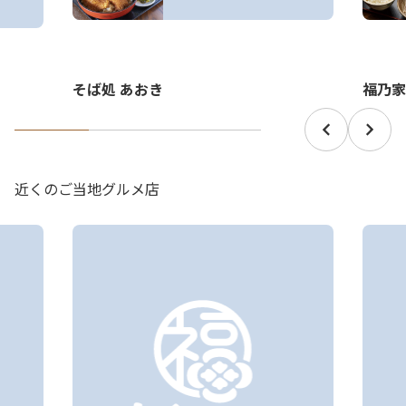
そば処 あおき
福乃家
近くのご当地グルメ店