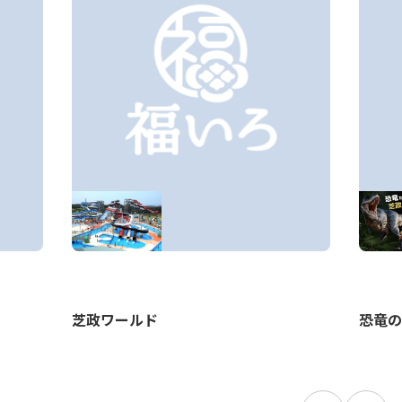
恐竜の
芝政ワールド