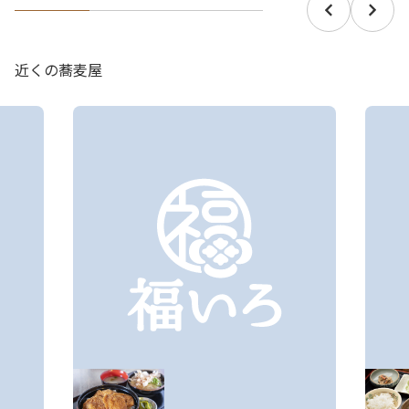
近くの蕎麦屋