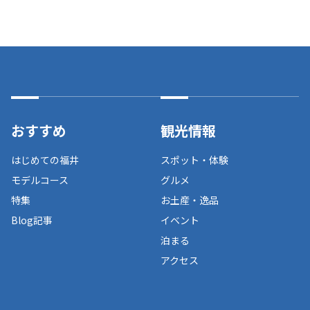
おすすめ
観光情報
はじめての福井
スポット・体験
モデルコース
グルメ
特集
お土産・逸品
Blog記事
イベント
泊まる
アクセス