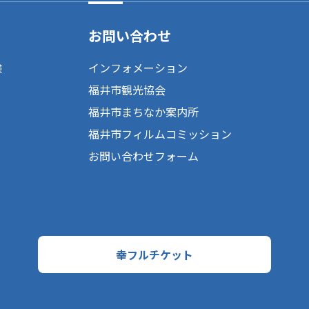
お問い合わせ
験
インフォメーション
福井市観光協会
福井市まちなか案内所
福井市フィルムコミッション
お問い合わせフォーム
幸フルチケット