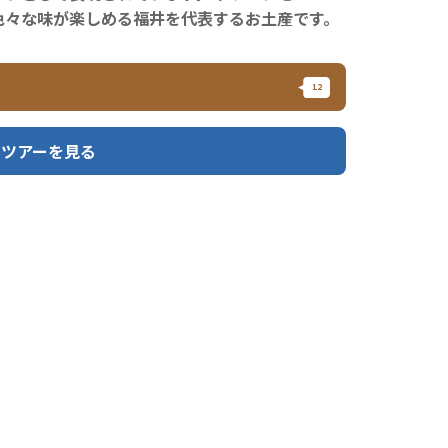
色々な味が楽しめる福井を代表するお土産です。
トツアーを見る