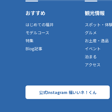
おすすめ
観光情報
はじめての福井
スポット・体
モデルコース
グルメ
特集
お土産・逸品
Blog記事
イベント
泊まる
アクセス
公式Instagram 福いいネ！くん