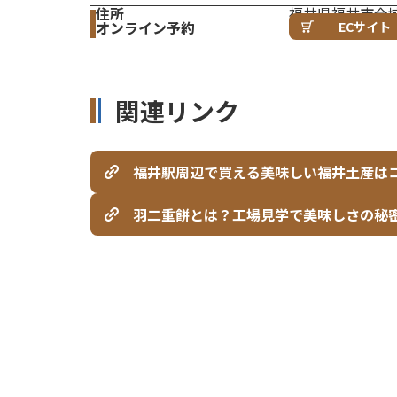
住所
福井県福井市全
オンライン予約
ECサイ
関連リンク
福井駅周辺で買える美味しい福井土産は
羽二重餅とは？工場見学で美味しさの秘