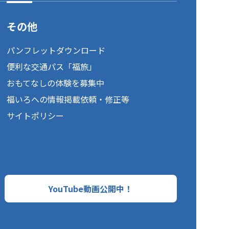
その他
パンフレットダウンロード
便利な交通パス「福旅」
おもてなしの体験を募集中
福いろへの情報掲載依頼・修正等
サイトポリシー
YouTube動画公開中！