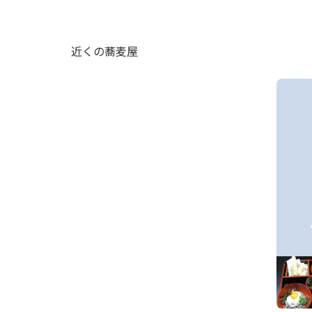
近くの蕎麦屋