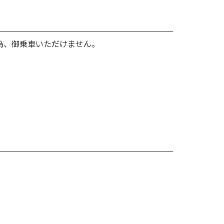
為、御乗車いただけません。