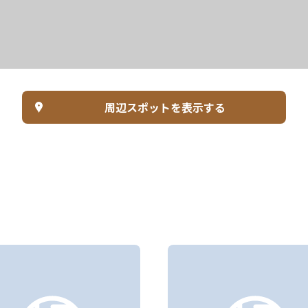
周辺スポットを表示する