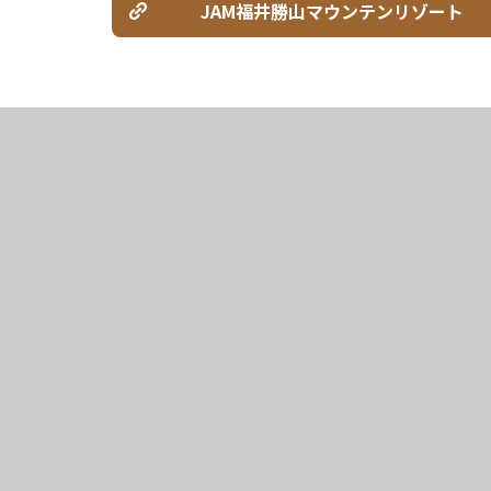
JAM福井勝山マウンテンリゾート