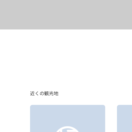
近くの観光地