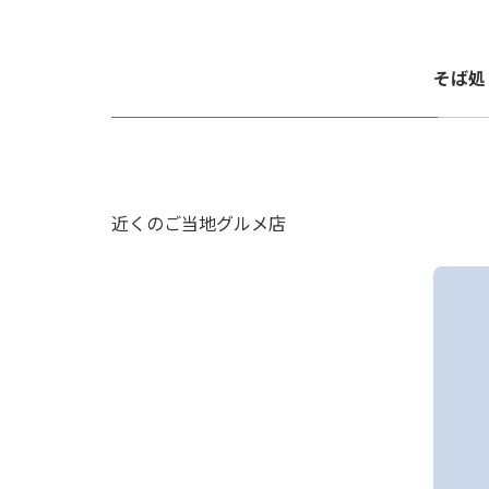
そば処
近くのご当地グルメ店