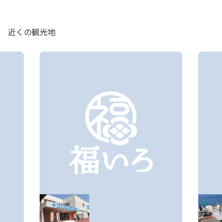
近くの観光地