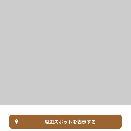
周辺スポットを表示する