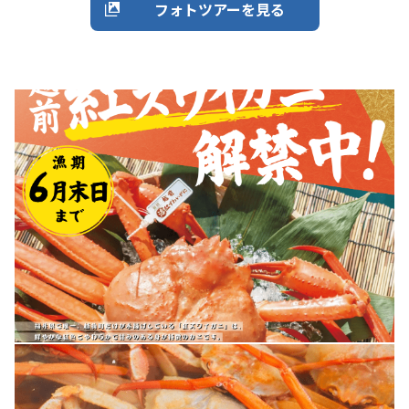
フォトツアーを見る