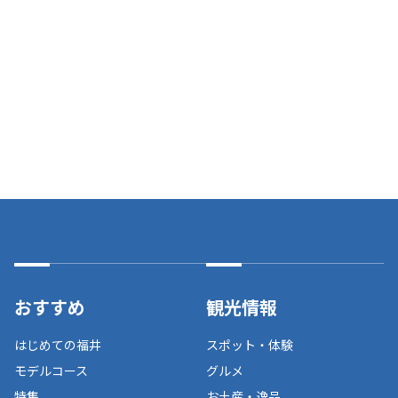
おすすめ
観光情報
はじめての福井
スポット・体験
モデルコース
グルメ
特集
お土産・逸品