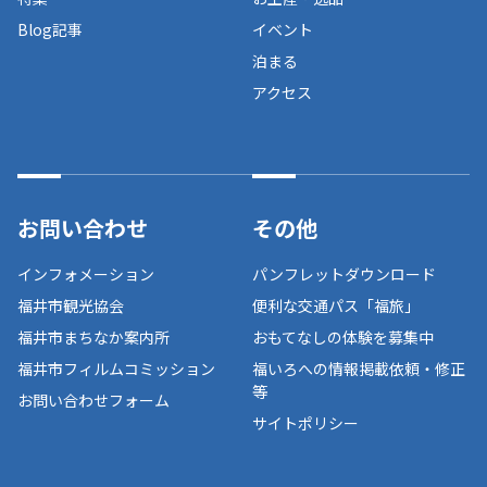
Blog記事
イベント
泊まる
アクセス
お問い合わせ
その他
インフォメーション
パンフレットダウンロード
福井市観光協会
便利な交通パス「福旅」
福井市まちなか案内所
おもてなしの体験を募集中
福井市フィルムコミッション
福いろへの情報掲載依頼・修正
等
お問い合わせフォーム
サイトポリシー