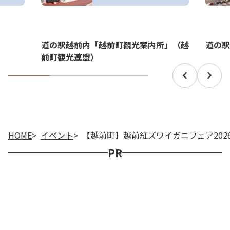
道の駅越前内「越前町観光案内所」（越
道の駅
前町観光連盟）
HOME
イベント
【越前町】越前紅ズワイガニフェア202
PR