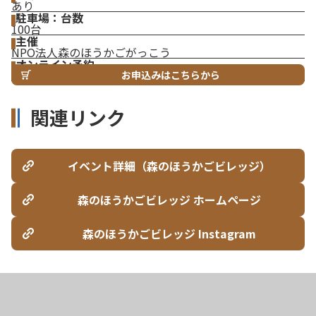
あり
駐車場：台数
100台
主催
NPO法人森のほうかごがっこう
オンライン予約
お申込みはこちらから
関連リンク
イベント詳細（森のほうかごビレッジ）
森のほうかごビレッジ ホームページ
森のほうかごビレッジ Instagram