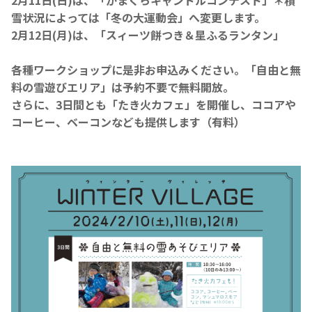
雪状況によっては「冬の大運動会」へ変更します。
2月12日(月)は、「スィーツ餅つき＆星ふるランタン」
各種ワークショップに是非お申込みください。「自由と無
料の雪遊びエリア」は予約不要で無料開放。
さらに、3日間とも「たき火カフェ」を開催し、ココアや
コーヒー、ベーコンなども提供します（有料）