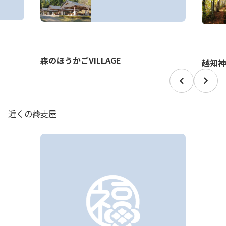
森のほうかごVILLAGE
越知神
近くの蕎麦屋