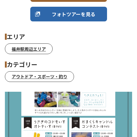
フォトツアーを見る
エリア
福井駅周辺エリア
カテゴリー
アウトドア・スポーツ・釣り