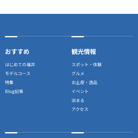
おすすめ
観光情報
はじめての福井
スポット・体験
モデルコース
グルメ
特集
お土産・逸品
Blog記事
イベント
泊まる
アクセス