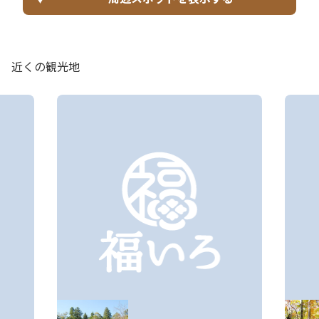
近くの観光地