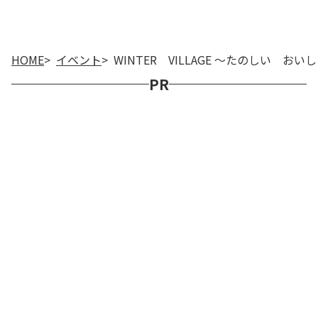
HOME
イベント
WINTER VILLAGE ～たのしい お
PR