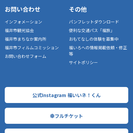
お問い合わせ
その他
インフォメーション
パンフレットダウンロード
福井市観光協会
便利な交通パス「福旅」
福井市まちなか案内所
おもてなしの体験を募集中
福井市フィルムコミッション
福いろへの情報掲載依頼・修正
等
お問い合わせフォーム
サイトポリシー
公式Instagram 福いいネ！くん
幸フルチケット