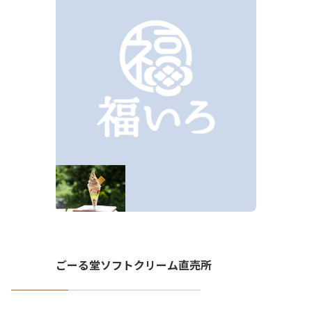
ごーる堂ソフトクリーム直売所