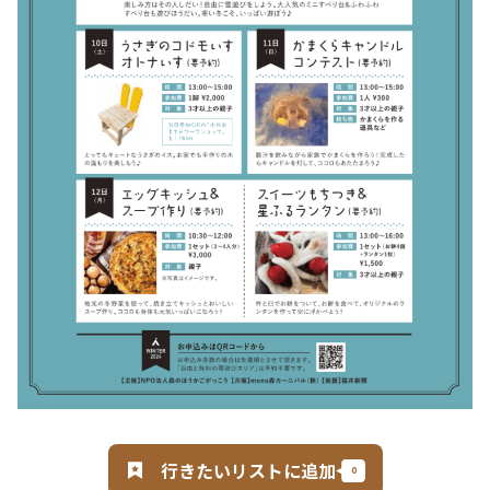
行きたいリストに追加