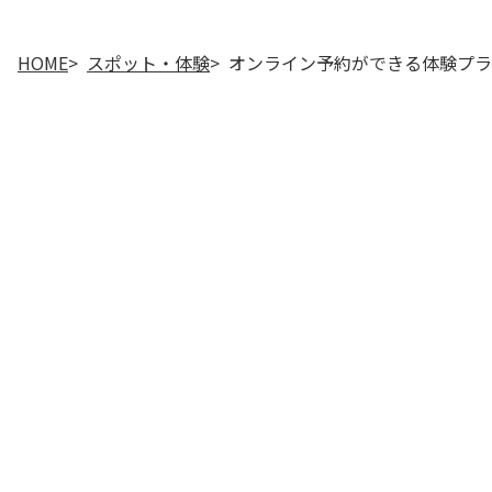
HOME
スポット・体験
オンライン予約ができる体験プラ
PR