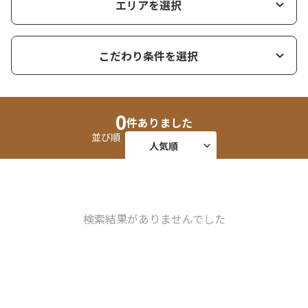
エリアを選択
こだわり条件を選択
0
件ありました
並び順
人気順
口コミランク順
安い順
検索結果がありませんでした