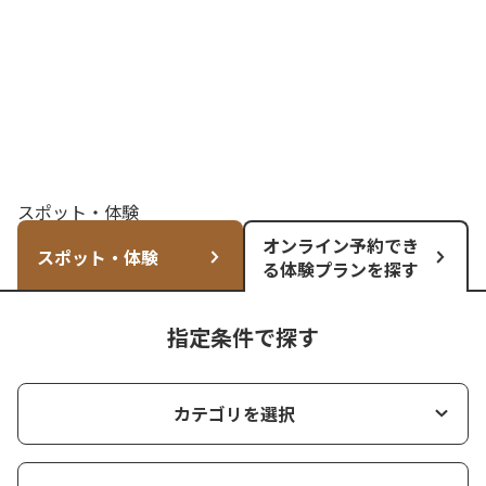
スポット・体験
オンライン予約でき
スポット・体験
る体験プランを探す
指定条件で探す
カテゴリを選択