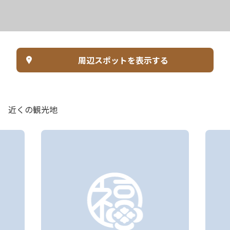
周辺スポットを表示する
近くの観光地