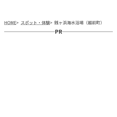
HOME
スポット・体験
銭ヶ浜海水浴場（越前町）
PR