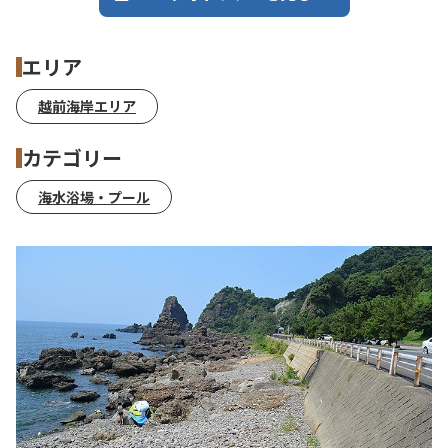
エリア
越前海岸エリア
カテゴリー
海水浴場・プール