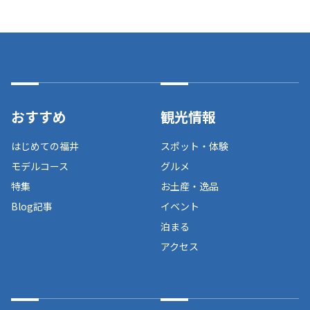
おすすめ
観光情報
はじめての福井
スポット・体験
モデルコース
グルメ
特集
お土産・逸品
Blog記事
イベント
泊まる
アクセス