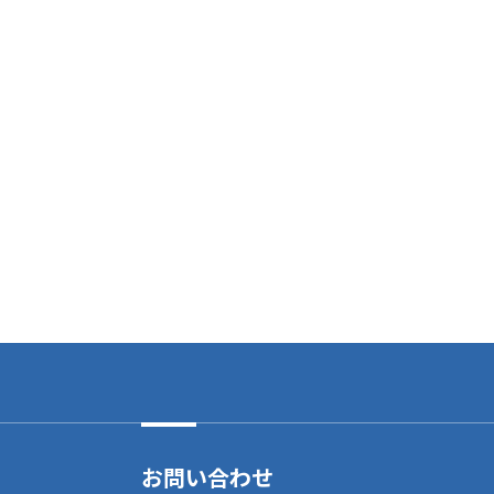
お問い合わせ