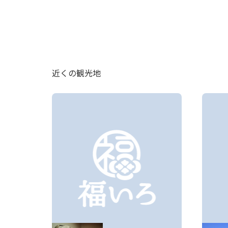
近くの観光地