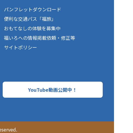
パンフレットダウンロード
便利な交通パス「福旅」
おもてなしの体験を募集中
福いろへの情報掲載依頼・修正等
サイトポリシー
YouTube動画公開中！
served.