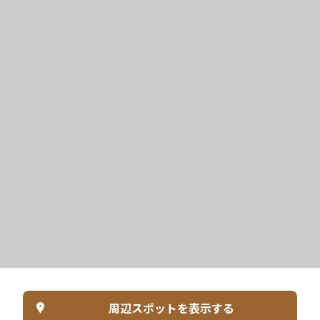
周辺スポットを表示する