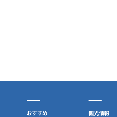
おすすめ
観光情報