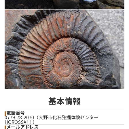
基本情報
電話番号
0779-78-2070（大野市化石発掘体験センター
HOROSSA!！）
メールアドレス