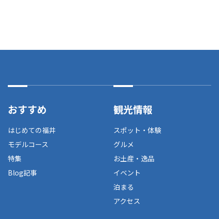
おすすめ
観光情報
はじめての福井
スポット・体験
モデルコース
グルメ
特集
お土産・逸品
Blog記事
イベント
泊まる
アクセス