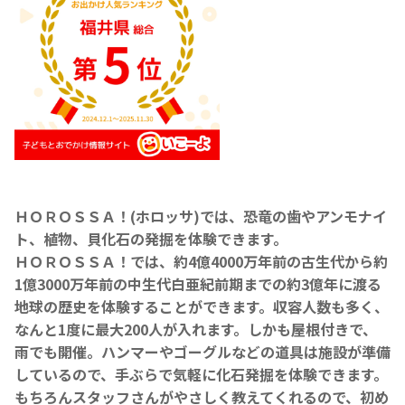
ＨＯＲＯＳＳＡ！(ホロッサ)では、恐竜の歯やアンモナイ
ト、植物、貝化石の発掘を体験できます。
ＨＯＲＯＳＳＡ！では、約4億4000万年前の古生代から約
1億3000万年前の中生代白亜紀前期までの約3億年に渡る
地球の歴史を体験することができます。収容人数も多く、
なんと1度に最大200人が入れます。しかも屋根付きで、
雨でも開催。ハンマーやゴーグルなどの道具は施設が準備
しているので、手ぶらで気軽に化石発掘を体験できます。
もちろんスタッフさんがやさしく教えてくれるので、初め