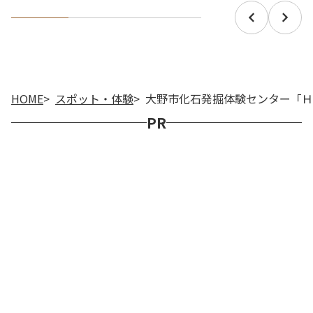
HOME
スポット・体験
大野市化石発掘体験センター「Ｈ
PR