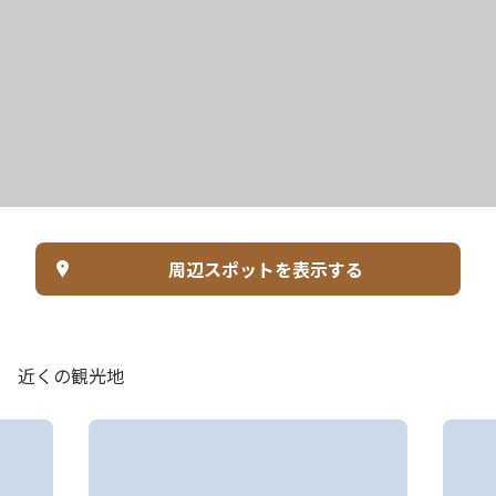
周辺スポットを表示する
近くの観光地