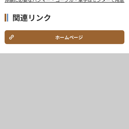
関連リンク
ホームページ