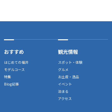
おすすめ
観光情報
はじめての福井
スポット・体験
モデルコース
グルメ
特集
お土産・逸品
Blog記事
イベント
泊まる
アクセス