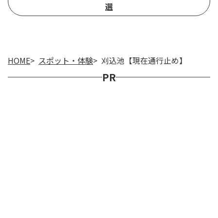
選
HOME
スポット・体験
刈込池【現在通行止め】
PR