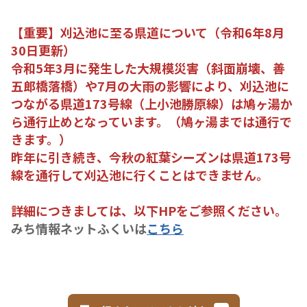
【重要】刈込池に至る県道について（令和6年8月
30日更新）
令和5年3月に発生した大規模災害（斜面崩壊、善
五郎橋落橋）や7月の大雨の影響により、刈込池に
つながる県道173号線（上小池勝原線）は鳩ヶ湯か
ら通行止めとなっています。（鳩ヶ湯までは通行で
きます。）
昨年に引き続き、今秋の紅葉シーズンは県道173号
線を通行して刈込池に行くことはできません。
詳細につきましては、以下HPをご参照ください。
みち情報ネットふくいは
こちら