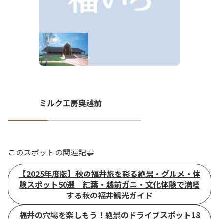
ミルク工房奥越前
このスポットの関連記事
【2025年度版】秋の福井旅を彩る絶景・グルメ・体
験スポット50選｜紅葉・越前ガニ・文化体験で満喫
する秋の福井観光ガイド
福井の穴場を楽しもう！絶景のドライブスポット18