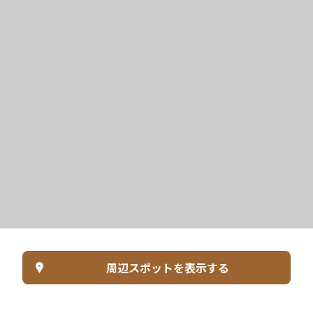
周辺スポットを表示する