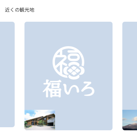
近くの観光地