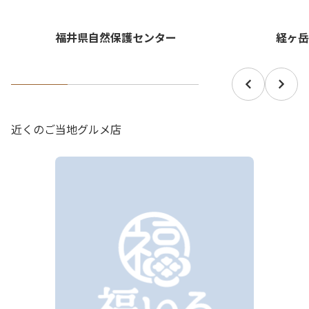
経ヶ岳
福井県自然保護センター
近くのご当地グルメ店