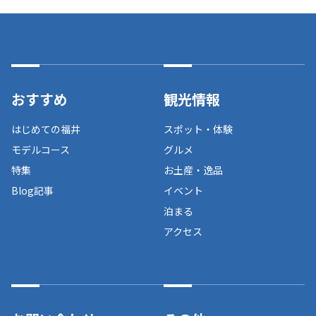
おすすめ
観光情報
はじめての福井
スポット・体験
モデルコース
グルメ
特集
お土産・逸品
Blog記事
イベント
泊まる
アクセス