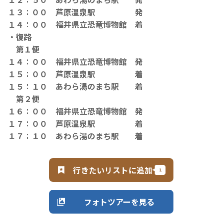
１３：００ 芦原温泉駅 発
１４：００ 福井県立恐竜博物館 着
・復路
第１便
１４：００ 福井県立恐竜博物館 発
１５：００ 芦原温泉駅 着
１５：１０ あわら湯のまち駅 着
第２便
１６：００ 福井県立恐竜博物館 発
１７：００ 芦原温泉駅 着
１７：１０ あわら湯のまち駅 着
行きたいリストに追加
フォトツアーを見る