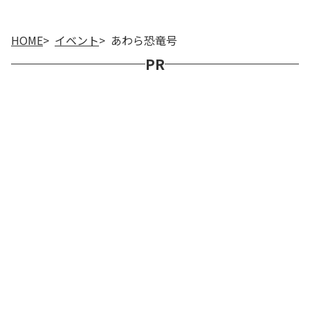
HOME
イベント
あわら恐竜号
PR