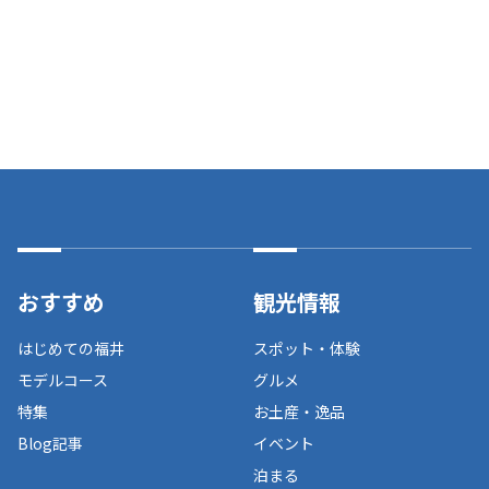
おすすめ
観光情報
はじめての福井
スポット・体験
モデルコース
グルメ
特集
お土産・逸品
Blog記事
イベント
泊まる