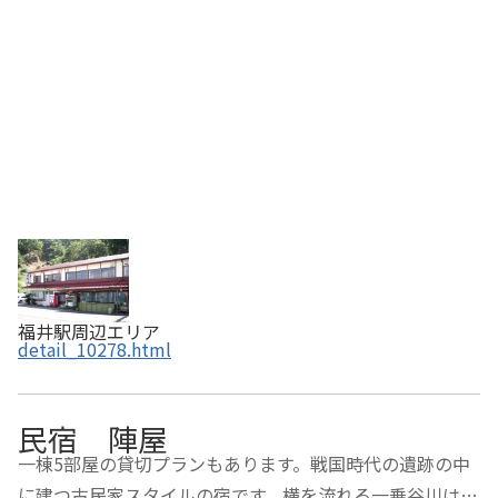
ら約３年間有効・ふるさと納税でお得に福井へ…
福井駅周辺エリア
detail_10278.html
民宿 陣屋
一棟5部屋の貸切プランもあります。戦国時代の遺跡の中
に建つ古民家スタイルの宿です。横を流れる一乗谷川は夏