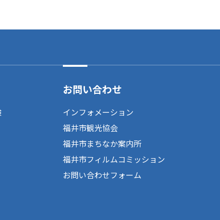
お問い合わせ
験
インフォメーション
福井市観光協会
福井市まちなか案内所
福井市フィルムコミッション
お問い合わせフォーム