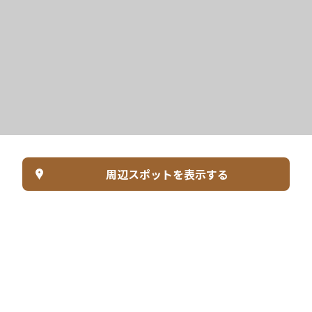
周辺スポットを表示する