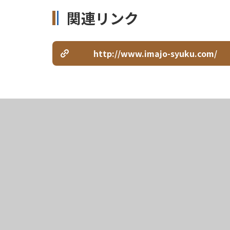
関連リンク
http://www.imajo-syuku.com/