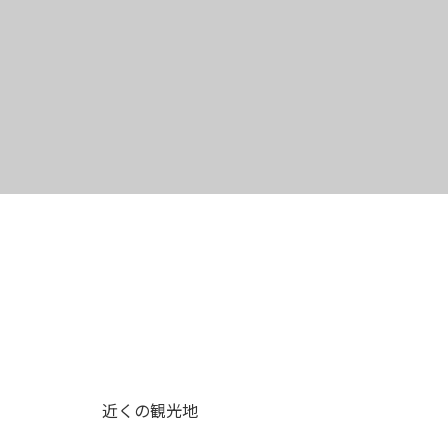
近くの観光地