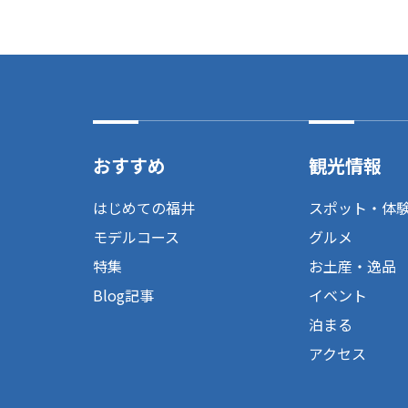
おすすめ
観光情報
はじめての福井
スポット・体
モデルコース
グルメ
特集
お土産・逸品
Blog記事
イベント
泊まる
アクセス