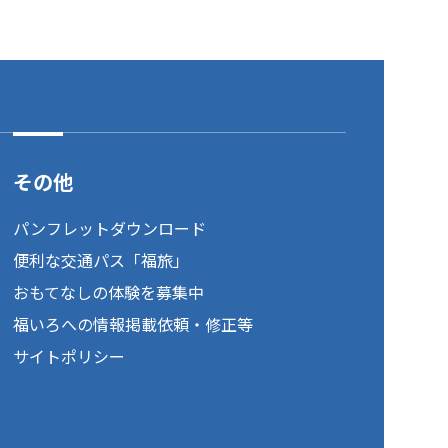
その他
パンフレットダウンロード
便利な交通パス「福旅」
おもてなしの体験を募集中
福いろへの情報掲載依頼・修正等
サイトポリシー