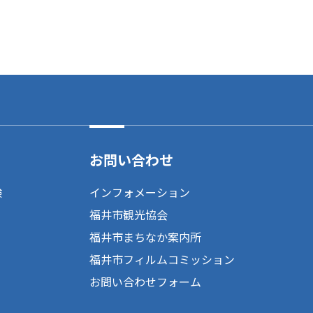
お問い合わせ
験
インフォメーション
福井市観光協会
福井市まちなか案内所
福井市フィルムコミッション
お問い合わせフォーム