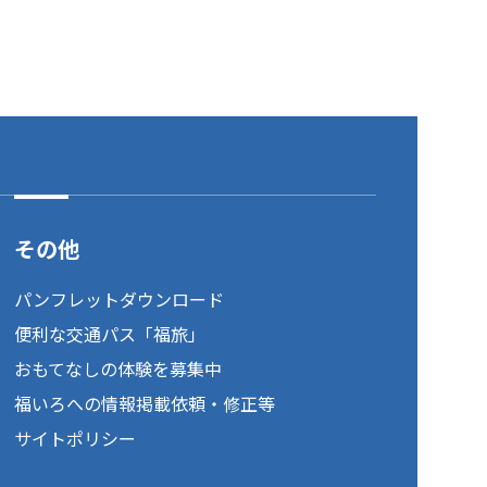
その他
パンフレットダウンロード
便利な交通パス「福旅」
おもてなしの体験を募集中
福いろへの情報掲載依頼・修正等
サイトポリシー