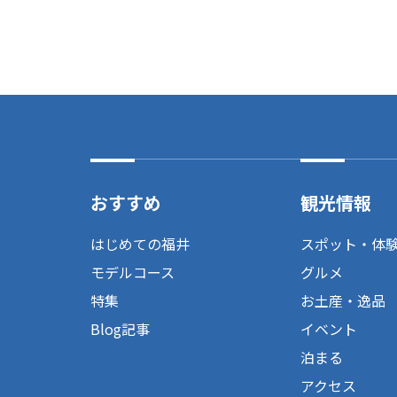
おすすめ
観光情報
はじめての福井
スポット・体
モデルコース
グルメ
特集
お土産・逸品
Blog記事
イベント
泊まる
アクセス