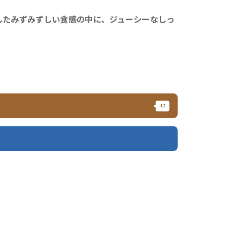
としたみずみずしい食感の中に、ジューシーなしっ