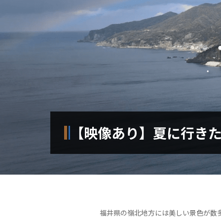
【映像あり】夏に行き
福井県の嶺北地方には美しい景色が数