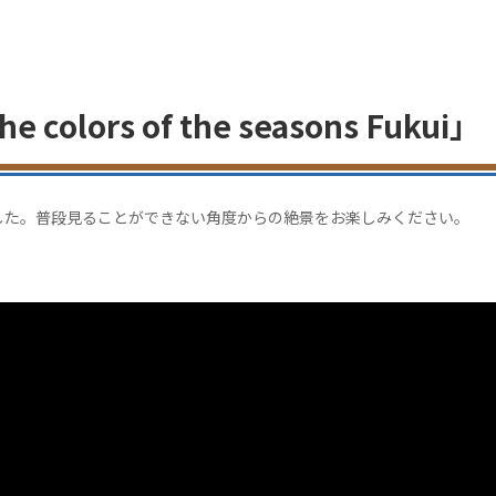
colors of the seasons Fukui」
した。普段見ることができない角度からの絶景をお楽しみください。