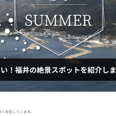
たい！福井の絶景スポットを紹介し
多く存在しています。