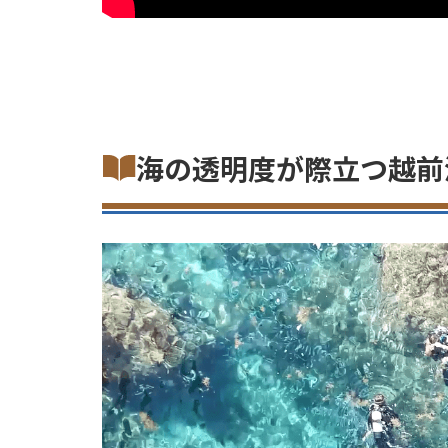
海の透明度が際立つ越前